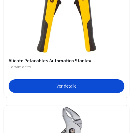
Alicate Pelacables Automatico Stanley
Herramientas
Ver detalle