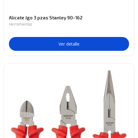
Alicate Jgo 3 pzas Stanley 90-162
Herramientas
Ver detalle