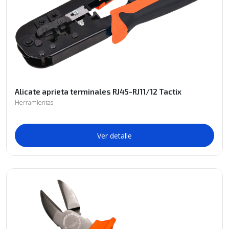
Alicate aprieta terminales RJ45-RJ11/12 Tactix
Herramientas
Ver detalle