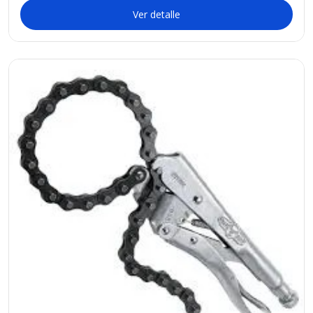
Ver detalle