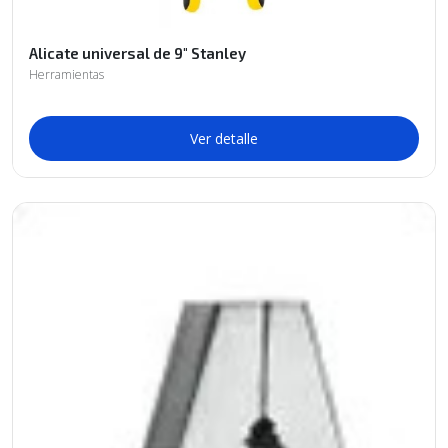
Alicate universal de 9" Stanley
Herramientas
Ver detalle