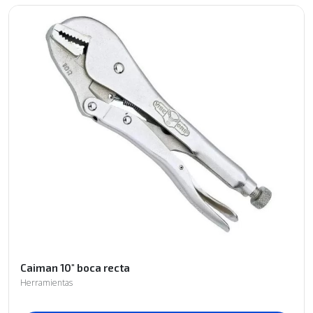
Caiman 10" boca recta
Herramientas