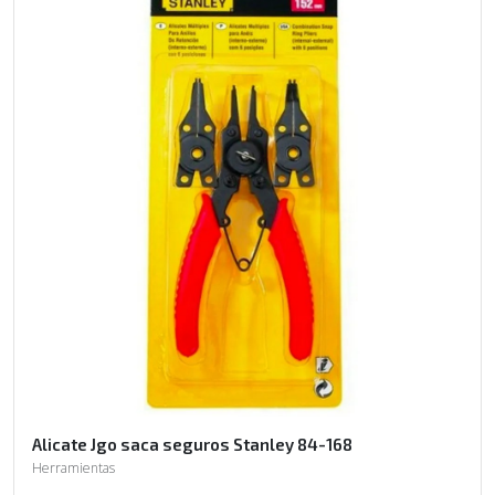
Alicate Jgo saca seguros Stanley 84-168
Herramientas