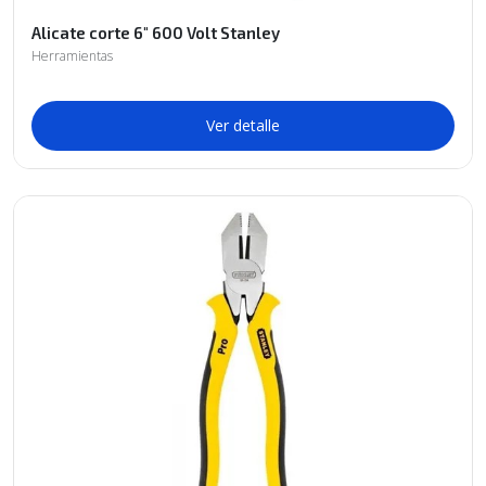
Alicate corte 6" 600 Volt Stanley
Herramientas
Ver detalle