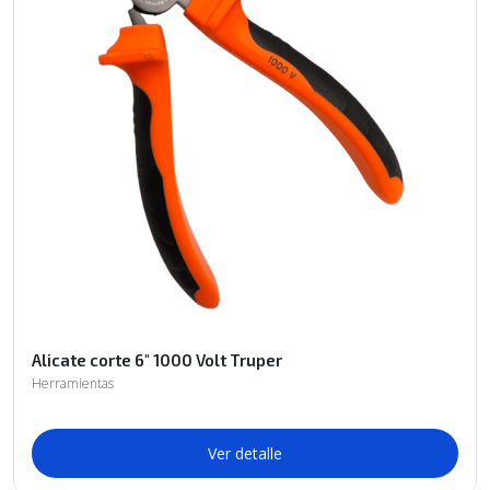
Alicate corte 6" 1000 Volt Truper
Herramientas
Ver detalle