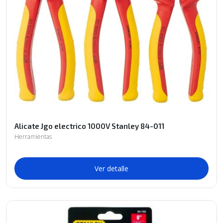
Alicate Jgo electrico 1000V Stanley 84-011
Herramientas
Ver detalle