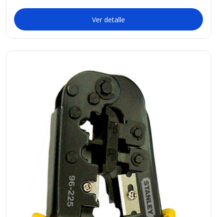
Ver detalle