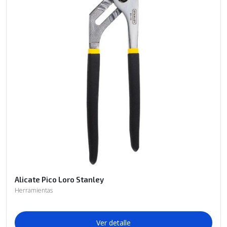
Alicate Pico Loro Stanley
Herramientas
Ver detalle