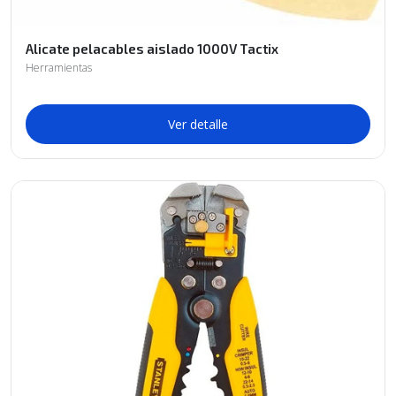
Alicate pelacables aislado 1000V Tactix
Herramientas
Ver detalle