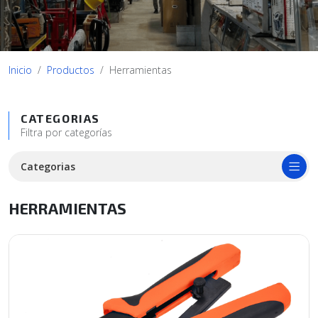
Inicio
Productos
Herramientas
CATEGORIAS
Filtra por categorías
Categorias
HERRAMIENTAS