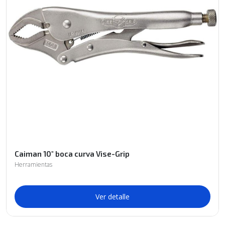
Caiman 10" boca curva Vise-Grip
Herramientas
Ver detalle