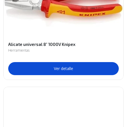
Alicate universal 8" 1000V Knipex
Herramientas
Ver detalle