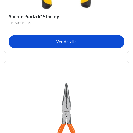
Alicate Punta 6" Stanley
Herramientas
Ver detalle