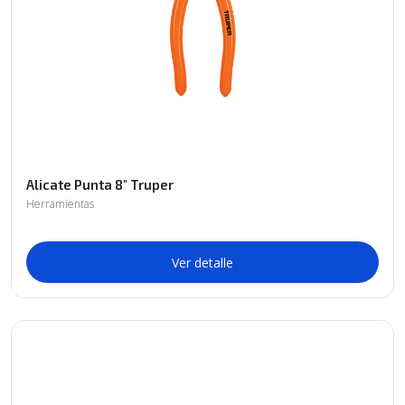
Alicate Punta 8" Truper
Herramientas
Ver detalle