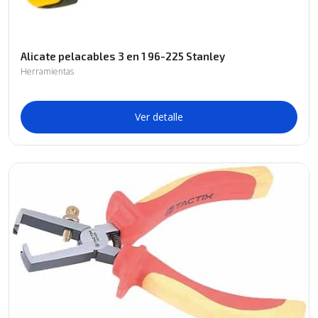
Alicate pelacables 3 en 1 96-225 Stanley
Herramientas
Ver detalle