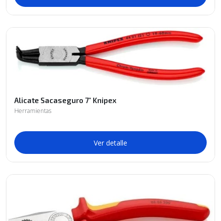
Alicate Sacaseguro 7" Knipex
Herramientas
Ver detalle