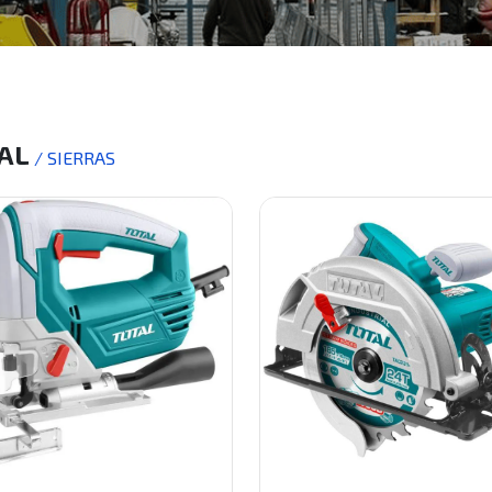
AL
/ SIERRAS