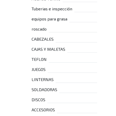
Tuberias e inspección
equipos para grasa
roscado
CABEZALES
CAJAS Y MALETAS
TEFLON
JUEGOS
LINTERNAS
SOLDADORAS
DISCOS
ACCESORIOS