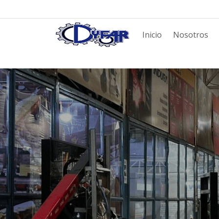
Inicio
Nosotros