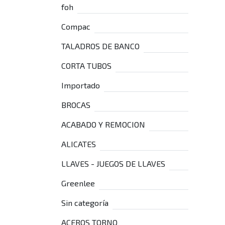
foh
Compac
TALADROS DE BANCO
CORTA TUBOS
Importado
BROCAS
ACABADO Y REMOCION
ALICATES
LLAVES - JUEGOS DE LLAVES
Greenlee
Sin categoría
ACEROS TORNO