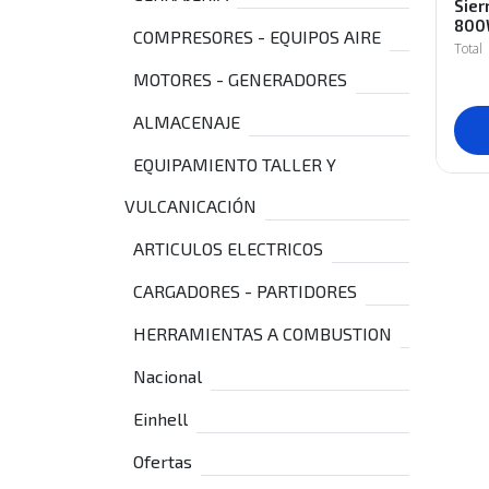
Sie
800
COMPRESORES - EQUIPOS AIRE
Total
MOTORES - GENERADORES
ALMACENAJE
EQUIPAMIENTO TALLER Y
VULCANICACIÓN
ARTICULOS ELECTRICOS
CARGADORES - PARTIDORES
HERRAMIENTAS A COMBUSTION
Nacional
Einhell
Ofertas