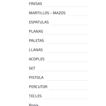
FRESAS
MARTILLOS - MAZOS
ESPATULAS
PLANAS
PALETAS
LLANAS
ACOPLES
SET
PISTOLA
PERCUTOR
TECLES
Ronix