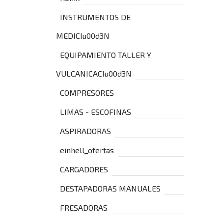
INSTRUMENTOS DE
MEDICIu00d3N
EQUIPAMIENTO TALLER Y
VULCANICACIu00d3N
COMPRESORES
LIMAS - ESCOFINAS
ASPIRADORAS
einhell_ofertas
CARGADORES
DESTAPADORAS MANUALES
FRESADORAS