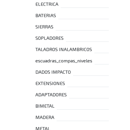
ELECTRICA
BATERIAS
SIERRAS
SOPLADORES
TALADROS INALAMBRICOS
escuadras_compas_niveles
DADOS IMPACTO
EXTENSIONES
ADAPTADORES
BIMETAL
MADERA
METAL