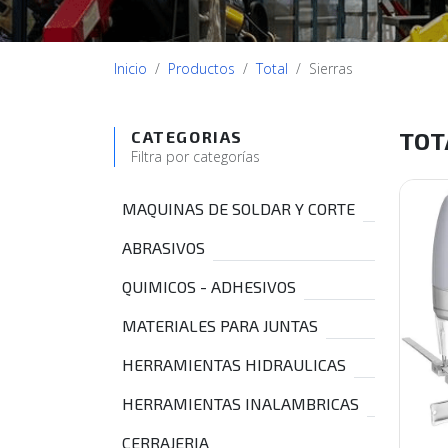
Inicio
Productos
Total
Sierras
TOT
CATEGORIAS
Filtra por categorías
MAQUINAS DE SOLDAR Y CORTE
ABRASIVOS
QUIMICOS - ADHESIVOS
MATERIALES PARA JUNTAS
HERRAMIENTAS HIDRAULICAS
HERRAMIENTAS INALAMBRICAS
CERRAJERIA