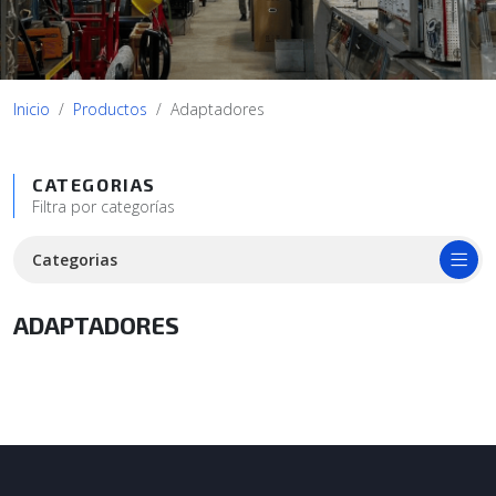
Inicio
Productos
Adaptadores
CATEGORIAS
Filtra por categorías
Categorias
ADAPTADORES