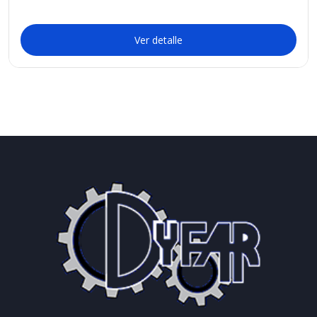
Ver detalle