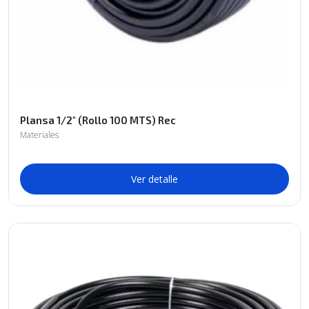
Plansa 1/2" (Rollo 100 MTS) Rec
Materiales
Ver detalle