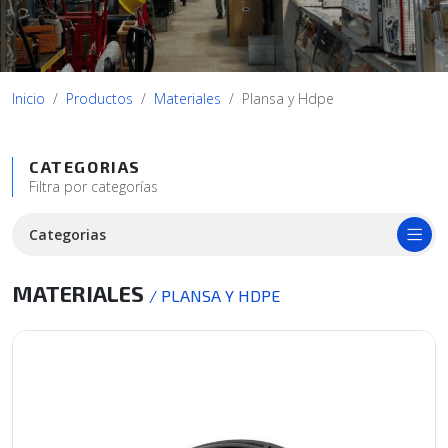
Inicio
Productos
Materiales
Plansa y Hdpe
CATEGORIAS
Filtra por categorías
Categorias
MATERIALES
/ PLANSA Y HDPE