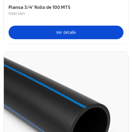
Plansa 3/4" Rollo de 100 MTS
Materiales
Ver detalle