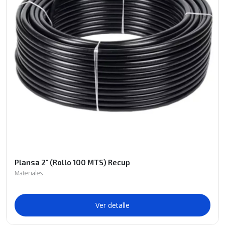
Plansa 2" (Rollo 100 MTS) Recup
Materiales
Ver detalle