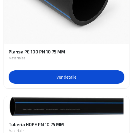
Plansa PE 100 PN 10 75 MM
Materiales
Ver detalle
Tuberia HDPE PN 10 75 MM
Materiales