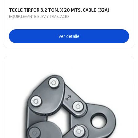
TECLE TIRFOR 3.2 TON. X 20 MTS. CABLE (32A)
EQUIP.LEVANTE ELEV.Y TRASLACIO
Ver detalle