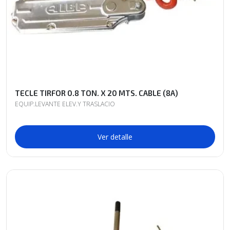
TECLE TIRFOR 0.8 TON. X 20 MTS. CABLE (8A)
EQUIP.LEVANTE ELEV.Y TRASLACIO
Ver detalle