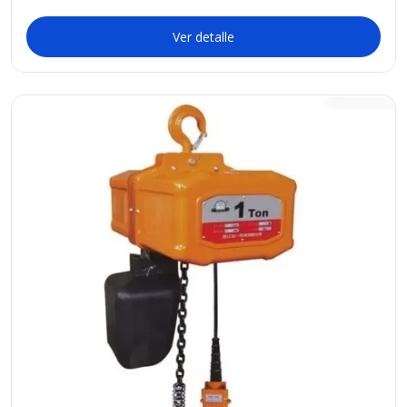
Ver detalle