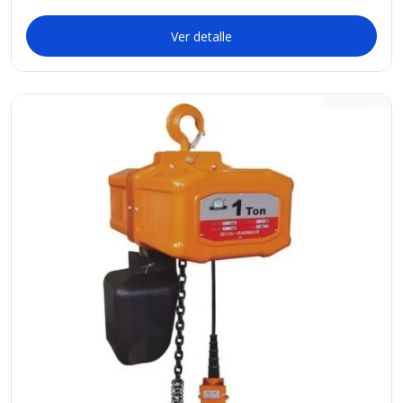
Ver detalle