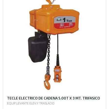
TECLE ELECTRICO DE CADENA 5.00T X 3 MT. TRIFASICO
EQUIP.LEVANTE ELEV.Y TRASLACIO