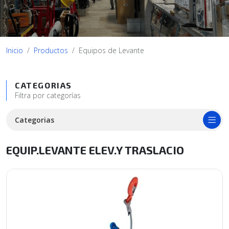
Inicio
Productos
Equipos de Levante
CATEGORIAS
Filtra por categorías
Categorias
EQUIP.LEVANTE ELEV.Y TRASLACIO