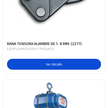
RANA TENSORA ALAMBRE DE 1- 8 MM. (2277)
EQUIP.LEVANTE ELEV.Y TRASLACIO
Ver detalle