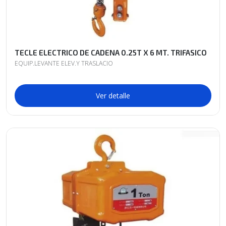
TECLE ELECTRICO DE CADENA 0.25T X 6 MT. TRIFASICO
EQUIP.LEVANTE ELEV.Y TRASLACIO
Ver detalle