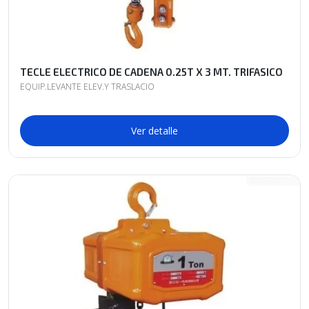
TECLE ELECTRICO DE CADENA 0.25T X 3 MT. TRIFASICO
EQUIP.LEVANTE ELEV.Y TRASLACIO
Ver detalle