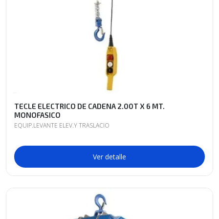
TECLE ELECTRICO DE CADENA 2.00T X 6 MT.
MONOFASICO
EQUIP.LEVANTE ELEV.Y TRASLACIO
Ver detalle