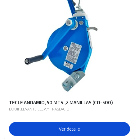
TECLE ANDAMIO, 50 MTS.,2 MANILLAS (CO-500)
EQUIP.LEVANTE ELEV.Y TRASLACIO
Ver detalle