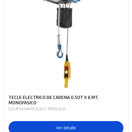
TECLE ELECTRICO DE CADENA 0.50T X 6 MT.
MONOFASICO
EQUIP.LEVANTE ELEV.Y TRASLACIO
Ver detalle