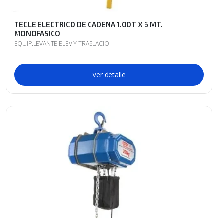
TECLE ELECTRICO DE CADENA 1.00T X 6 MT.
MONOFASICO
EQUIP.LEVANTE ELEV.Y TRASLACIO
Ver detalle