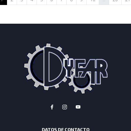
DATOS DE CONTACTO