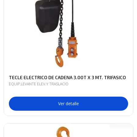
TECLE ELECTRICO DE CADENA 3.00T X 3 MT. TRIFASICO
EQUIP.LEVANTE ELEV.Y TRASLACIO
Ver detalle