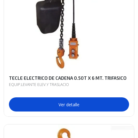
TECLE ELECTRICO DE CADENA 0.50T X 6 MT. TRIFASICO
EQUIP.LEVANTE ELEV.Y TRASLACIO
Ver detalle