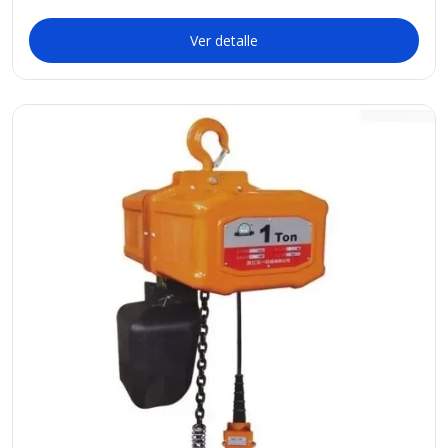
Ver detalle