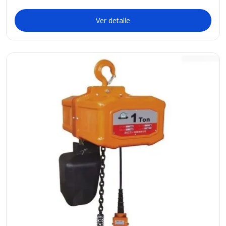
Ver detalle