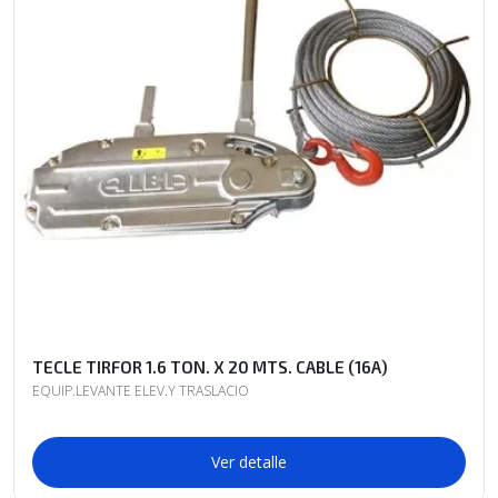
TECLE TIRFOR 1.6 TON. X 20 MTS. CABLE (16A)
EQUIP.LEVANTE ELEV.Y TRASLACIO
Ver detalle