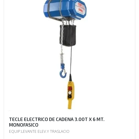
TECLE ELECTRICO DE CADENA 3.00T X 6 MT.
MONOFASICO
EQUIP.LEVANTE ELEV.Y TRASLACIO