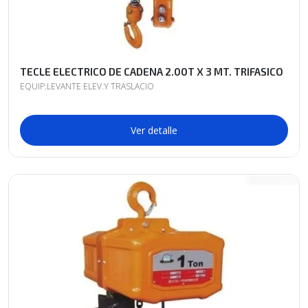
TECLE ELECTRICO DE CADENA 2.00T X 3 MT. TRIFASICO
EQUIP.LEVANTE ELEV.Y TRASLACIO
Ver detalle