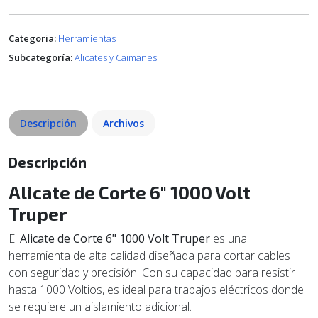
Categoria:
Herramientas
Subcategoría:
Alicates y Caimanes
Descripción
Archivos
Descripción
Alicate de Corte 6" 1000 Volt
Truper
El
Alicate de Corte 6" 1000 Volt Truper
es una
herramienta de alta calidad diseñada para cortar cables
con seguridad y precisión. Con su capacidad para resistir
hasta 1000 Voltios, es ideal para trabajos eléctricos donde
se requiere un aislamiento adicional.