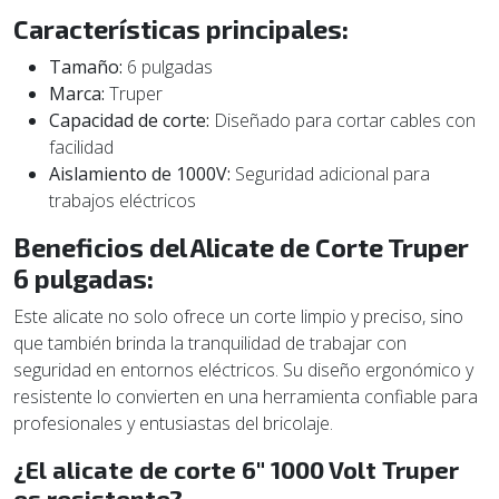
Características principales:
Tamaño:
6 pulgadas
Marca:
Truper
Capacidad de corte:
Diseñado para cortar cables con
facilidad
Aislamiento de 1000V:
Seguridad adicional para
trabajos eléctricos
Beneficios del Alicate de Corte Truper
6 pulgadas:
Este alicate no solo ofrece un corte limpio y preciso, sino
que también brinda la tranquilidad de trabajar con
seguridad en entornos eléctricos. Su diseño ergonómico y
resistente lo convierten en una herramienta confiable para
profesionales y entusiastas del bricolaje.
¿El alicate de corte 6" 1000 Volt Truper
es resistente?