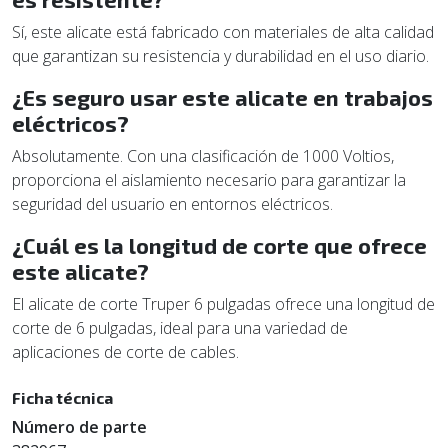
Sí, este alicate está fabricado con materiales de alta calidad
que garantizan su resistencia y durabilidad en el uso diario.
¿Es seguro usar este alicate en trabajos
eléctricos?
Absolutamente. Con una clasificación de 1000 Voltios,
proporciona el aislamiento necesario para garantizar la
seguridad del usuario en entornos eléctricos.
¿Cuál es la longitud de corte que ofrece
este alicate?
El alicate de corte Truper 6 pulgadas ofrece una longitud de
corte de 6 pulgadas, ideal para una variedad de
aplicaciones de corte de cables.
Ficha técnica
Número de parte