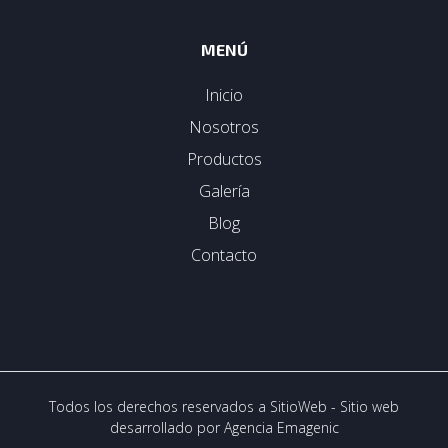
MENÚ
Inicio
Nosotros
Productos
Galería
Blog
Contacto
Todos los derechos reservados a SitioWeb - Sitio web
desarrollado por
Agencia Emagenic