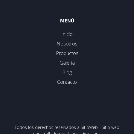
MENÚ
Inicio
Nosotros
Productos
Galería
Blog
Contacto
Todos los derechos reservados a SitioWeb - Sitio web
desarrollado por
Agencia Emagenic