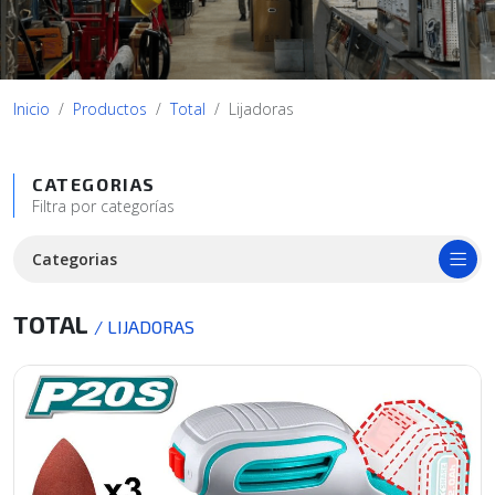
Inicio
Productos
Total
Lijadoras
CATEGORIAS
Filtra por categorías
Categorias
TOTAL
/ LIJADORAS