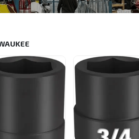
WAUKEE