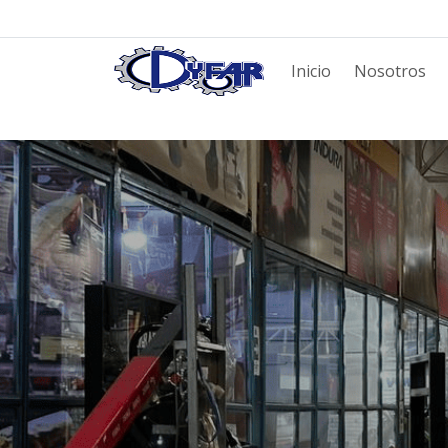
Inicio
Nosotros