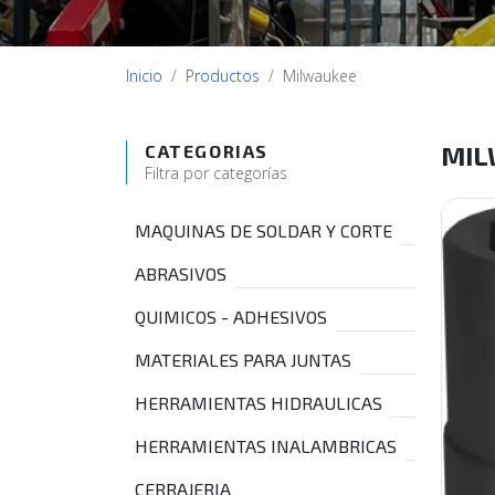
Inicio
Productos
Milwaukee
MIL
CATEGORIAS
Filtra por categorías
MAQUINAS DE SOLDAR Y CORTE
ABRASIVOS
QUIMICOS - ADHESIVOS
MATERIALES PARA JUNTAS
HERRAMIENTAS HIDRAULICAS
HERRAMIENTAS INALAMBRICAS
CERRAJERIA