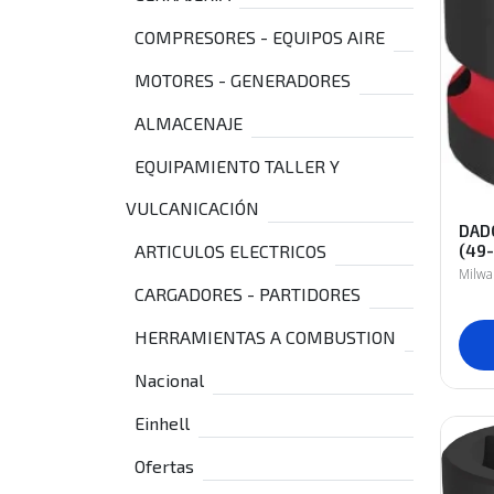
COMPRESORES - EQUIPOS AIRE
MOTORES - GENERADORES
ALMACENAJE
EQUIPAMIENTO TALLER Y
VULCANICACIÓN
DADO
ARTICULOS ELECTRICOS
(49
Milw
CARGADORES - PARTIDORES
HERRAMIENTAS A COMBUSTION
Nacional
Einhell
Ofertas