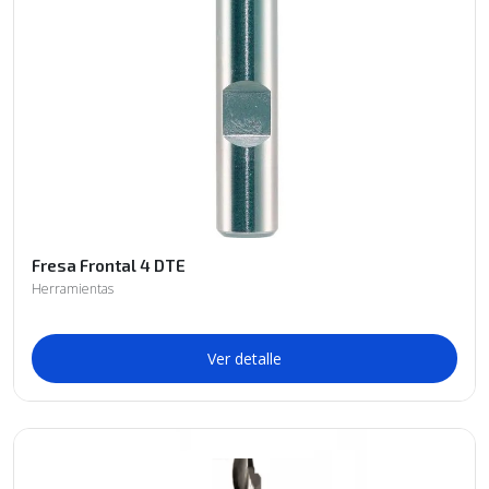
Fresa Frontal 4 DTE
Herramientas
Ver detalle