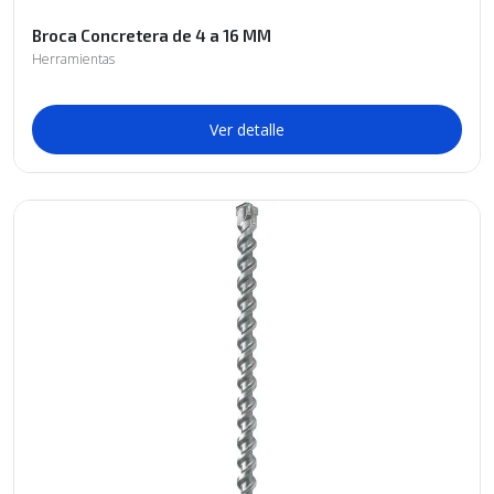
Broca Concretera de 4 a 16 MM
Herramientas
Ver detalle