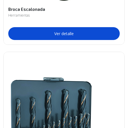
Broca Escalonada
Herramientas
Ver detalle