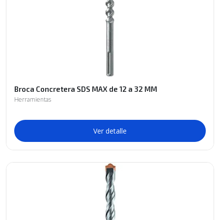
Broca Concretera SDS MAX de 12 a 32 MM
Herramientas
Ver detalle