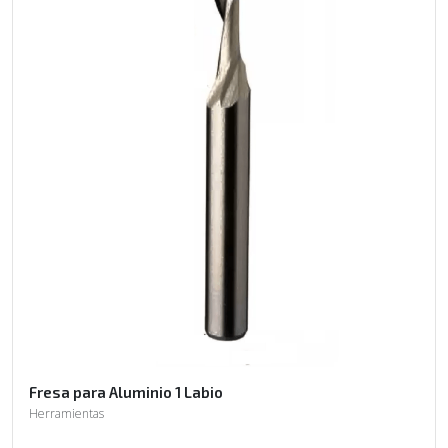
Fresa para Aluminio 1 Labio
Herramientas