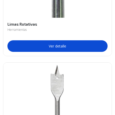
Limas Rotativas
Herramientas
Ver detalle