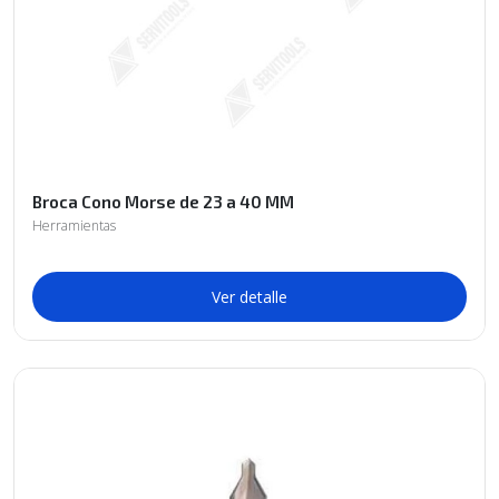
Broca Cono Morse de 23 a 40 MM
Herramientas
Ver detalle