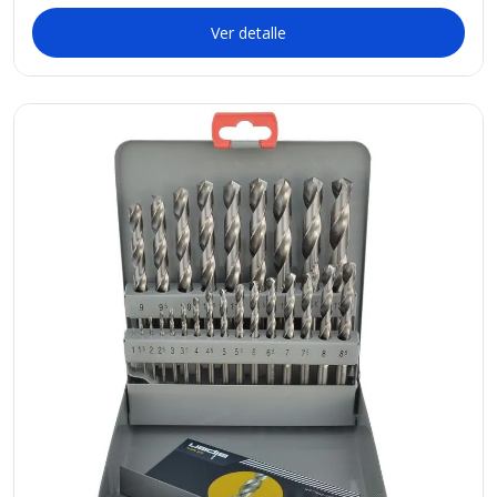
Ver detalle