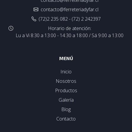
contacto@ferreteriadyfar.cl
(72)2 235 082 - (72) 2 242397
Horario de atención:
Lu a Vi 8:30 a 13:00 - 14:30 a 18:00 / Sá 9:00 a 13:00
MENÚ
Inicio
Nosotros
Productos
Galería
Blog
Contacto