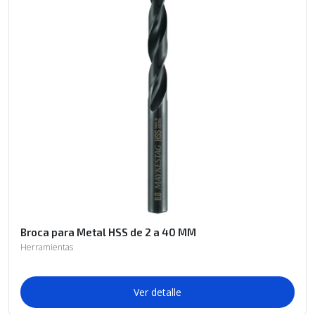
Broca para Metal HSS de 2 a 40 MM
Herramientas
Ver detalle