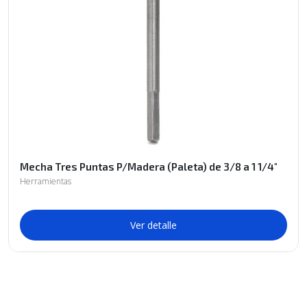
Mecha Tres Puntas P/Madera (Paleta) de 3/8 a 1 1/4"
Herramientas
Ver detalle