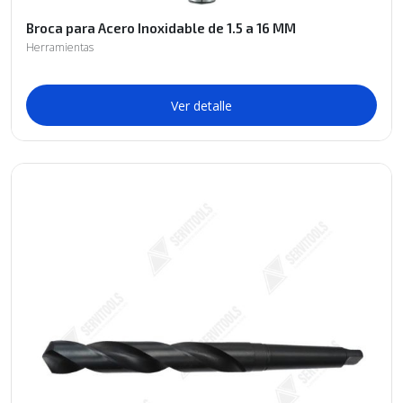
Broca para Acero Inoxidable de 1.5 a 16 MM
Herramientas
Ver detalle