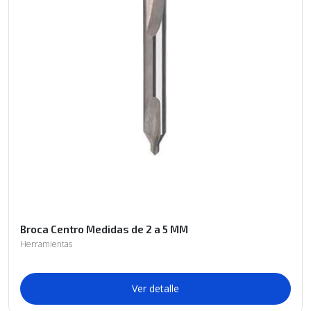
Broca Centro Medidas de 2 a 5 MM
Herramientas
Ver detalle