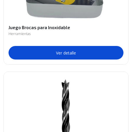
Juego Brocas para Inoxidable
Herramientas
Ver detalle