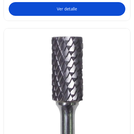
Ver detalle