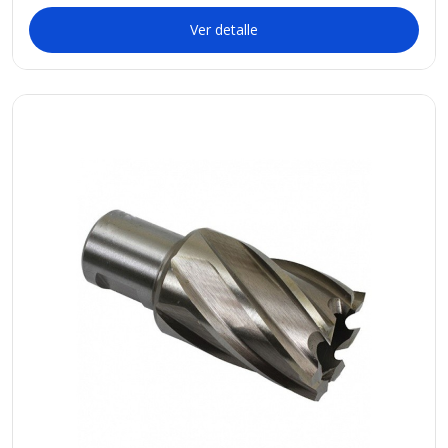
Ver detalle