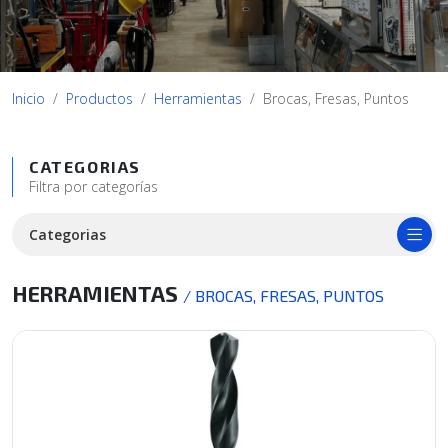
Inicio
Productos
Herramientas
Brocas, Fresas, Puntos
CATEGORIAS
Filtra por categorías
Categorias
HERRAMIENTAS
/ BROCAS, FRESAS, PUNTOS