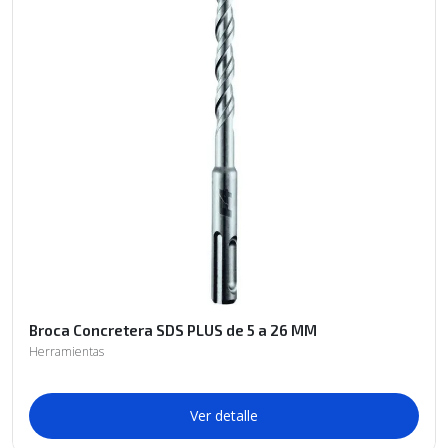
Broca Concretera SDS PLUS de 5 a 26 MM
Herramientas
Ver detalle