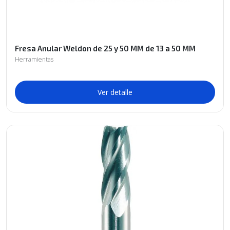
Fresa Anular Weldon de 25 y 50 MM de 13 a 50 MM
Herramientas
Ver detalle