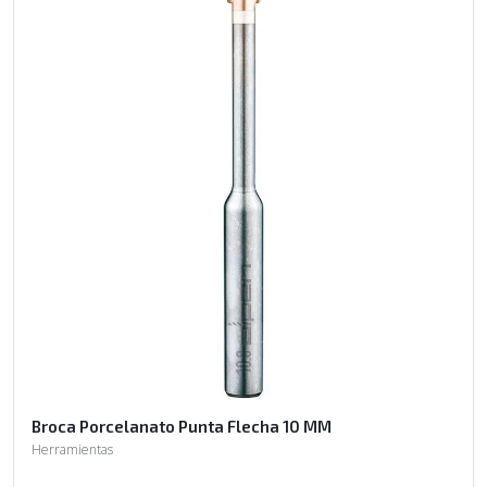
Broca Porcelanato Punta Flecha 10 MM
Herramientas