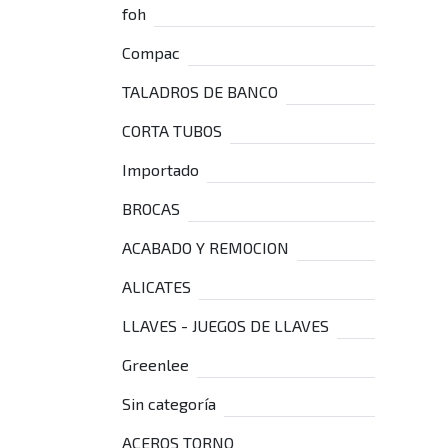
foh
Compac
TALADROS DE BANCO
CORTA TUBOS
Importado
BROCAS
ACABADO Y REMOCION
ALICATES
LLAVES - JUEGOS DE LLAVES
Greenlee
Sin categoría
ACEROS TORNO