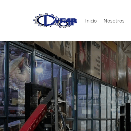
Inicio
Nosotros