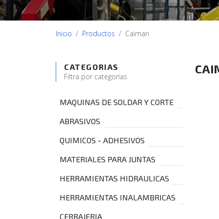
Inicio
Productos
Caiman
CAI
CATEGORIAS
Filtra por categorías
MAQUINAS DE SOLDAR Y CORTE
ABRASIVOS
QUIMICOS - ADHESIVOS
MATERIALES PARA JUNTAS
HERRAMIENTAS HIDRAULICAS
HERRAMIENTAS INALAMBRICAS
CERRAJERIA