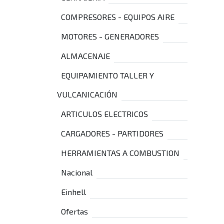
COMPRESORES - EQUIPOS AIRE
MOTORES - GENERADORES
ALMACENAJE
EQUIPAMIENTO TALLER Y
VULCANICACIÓN
ARTICULOS ELECTRICOS
CARGADORES - PARTIDORES
HERRAMIENTAS A COMBUSTION
Nacional
Einhell
Ofertas