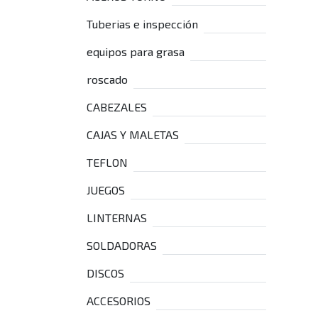
Tuberias e inspección
equipos para grasa
roscado
CABEZALES
CAJAS Y MALETAS
TEFLON
JUEGOS
LINTERNAS
SOLDADORAS
DISCOS
ACCESORIOS