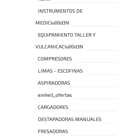
INSTRUMENTOS DE
MEDICIu00d3N
EQUIPAMIENTO TALLER Y
VULCANICACIu00d3N
COMPRESORES
LIMAS - ESCOFINAS
ASPIRADORAS
einhell_ofertas
CARGADORES
DESTAPADORAS MANUALES
FRESADORAS