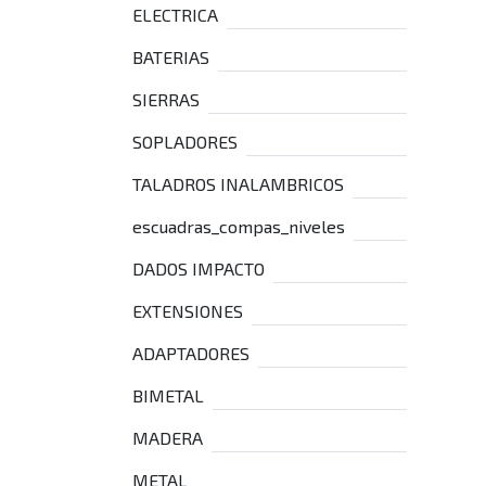
ELECTRICA
BATERIAS
SIERRAS
SOPLADORES
TALADROS INALAMBRICOS
escuadras_compas_niveles
DADOS IMPACTO
EXTENSIONES
ADAPTADORES
BIMETAL
MADERA
METAL