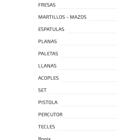
FRESAS
MARTILLOS - MAZOS
ESPATULAS
PLANAS
PALETAS
LLANAS
ACOPLES
SET
PISTOLA
PERCUTOR
TECLES
Ronix