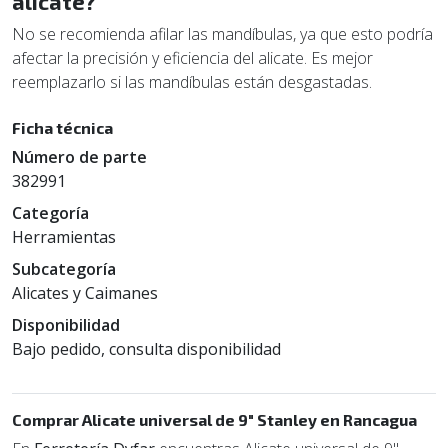
alicate?
No se recomienda afilar las mandíbulas, ya que esto podría
afectar la precisión y eficiencia del alicate. Es mejor
reemplazarlo si las mandíbulas están desgastadas.
Ficha técnica
Número de parte
382991
Categoría
Herramientas
Subcategoría
Alicates y Caimanes
Disponibilidad
Bajo pedido, consulta disponibilidad
Comprar Alicate universal de 9" Stanley en Rancagua