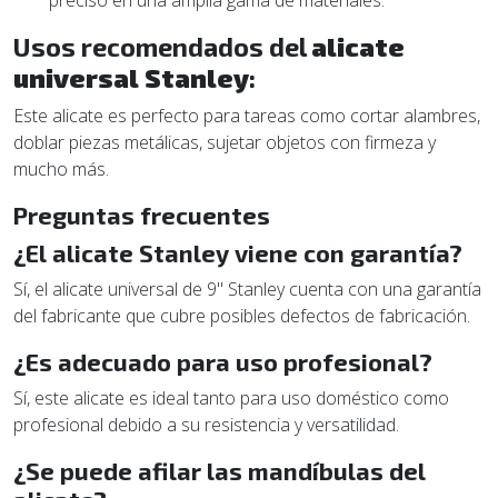
Usos recomendados del
alicate
universal Stanley
:
Este alicate es perfecto para tareas como cortar alambres,
doblar piezas metálicas, sujetar objetos con firmeza y
mucho más.
Preguntas frecuentes
¿El alicate Stanley viene con garantía?
Sí, el alicate universal de 9" Stanley cuenta con una garantía
del fabricante que cubre posibles defectos de fabricación.
¿Es adecuado para uso profesional?
Sí, este alicate es ideal tanto para uso doméstico como
profesional debido a su resistencia y versatilidad.
¿Se puede afilar las mandíbulas del