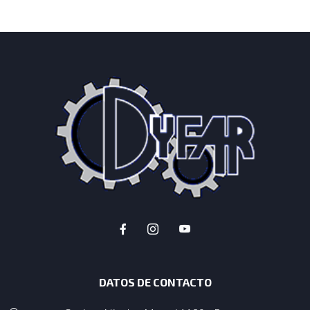
DATOS DE CONTACTO