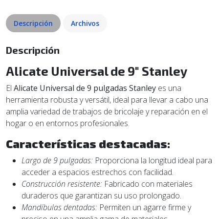
Descripción
Archivos
Descripción
Alicate Universal de 9" Stanley
El
Alicate Universal de 9 pulgadas Stanley
es una
herramienta robusta y versátil, ideal para llevar a cabo una
amplia variedad de trabajos de bricolaje y reparación en el
hogar o en entornos profesionales.
Características destacadas:
Largo de 9 pulgadas:
Proporciona la longitud ideal para
acceder a espacios estrechos con facilidad.
Construcción resistente:
Fabricado con materiales
duraderos que garantizan su uso prolongado.
Mandíbulas dentadas:
Permiten un agarre firme y
preciso en una amplia gama de materiales.