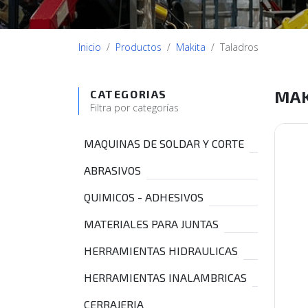
Inicio
Productos
Makita
Taladros
MAK
CATEGORIAS
Filtra por categorías
MAQUINAS DE SOLDAR Y CORTE
ABRASIVOS
QUIMICOS - ADHESIVOS
MATERIALES PARA JUNTAS
HERRAMIENTAS HIDRAULICAS
HERRAMIENTAS INALAMBRICAS
CERRAJERIA