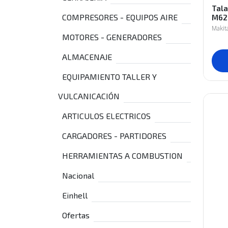
Tal
COMPRESORES - EQUIPOS AIRE
M62
Makit
MOTORES - GENERADORES
ALMACENAJE
EQUIPAMIENTO TALLER Y
VULCANICACIÓN
ARTICULOS ELECTRICOS
CARGADORES - PARTIDORES
HERRAMIENTAS A COMBUSTION
Nacional
Einhell
Ofertas