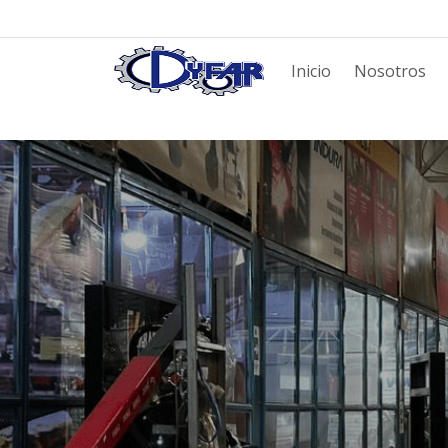
Inicio
Nosotros