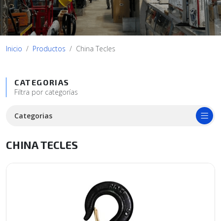
Inicio
Productos
China Tecles
CATEGORIAS
Filtra por categorías
Categorias
CHINA TECLES