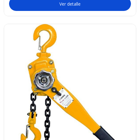
Ver detalle