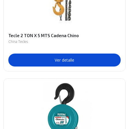
Tecle 2 TON X 5 MTS Cadena Chino
China Tecles
Ver detalle