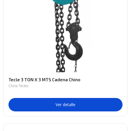
Tecle 3 TON X 3 MTS Cadena Chino
China Tecles
Ver detalle