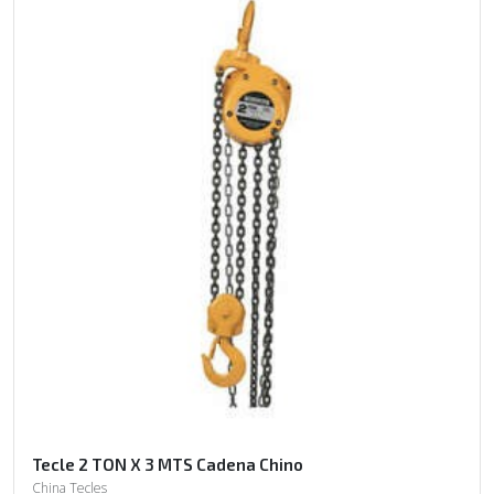
Tecle 2 TON X 3 MTS Cadena Chino
China Tecles