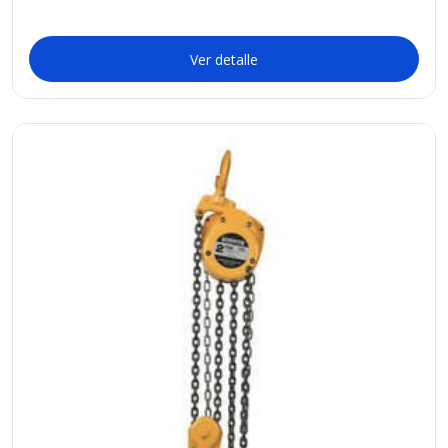
Ver detalle