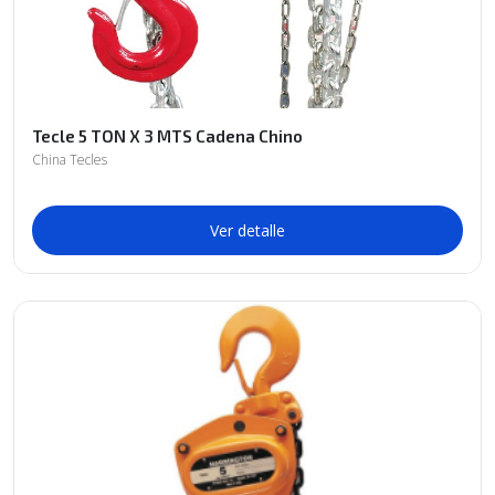
Tecle 5 TON X 3 MTS Cadena Chino
China Tecles
Ver detalle