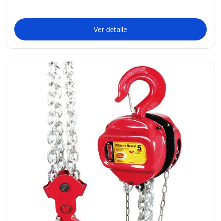
Ver detalle