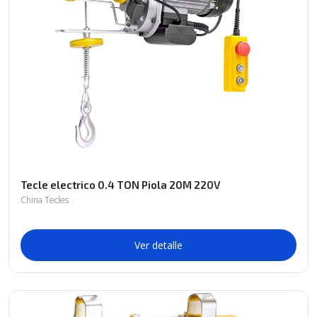
Tecle electrico 0.4 TON Piola 20M 220V
China Tecles
Ver detalle