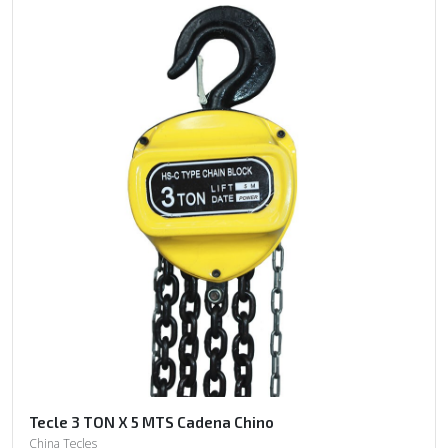
Tecle 3 TON X 5 MTS Cadena Chino
China Tecles