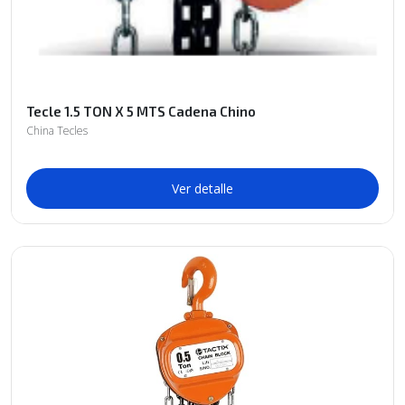
Tecle 1.5 TON X 5 MTS Cadena Chino
China Tecles
Ver detalle