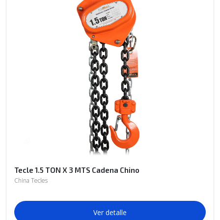
Tecle 1.5 TON X 3 MTS Cadena Chino
China Tecles
Ver detalle