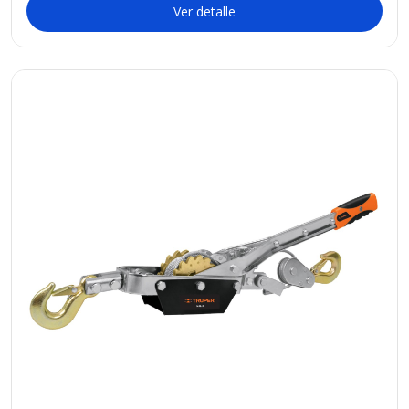
Ver detalle