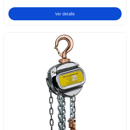
Ver detalle