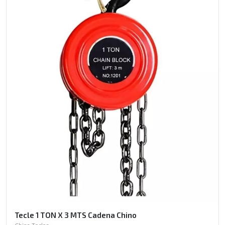
Tecle 1 TON X 3 MTS Cadena Chino