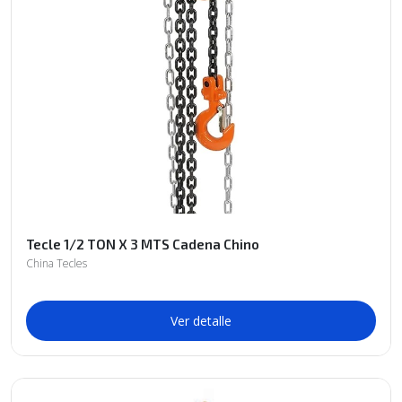
Tecle 1/2 TON X 3 MTS Cadena Chino
China Tecles
Ver detalle