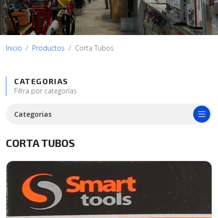
Inicio
Productos
Corta Tubos
CATEGORIAS
Filtra por categorías
Categorias
CORTA TUBOS