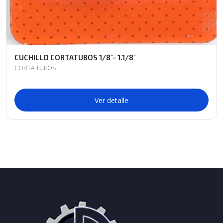
CUCHILLO CORTATUBOS 1/8"- 1.1/8"
CORTA TUBOS
Ver detalle