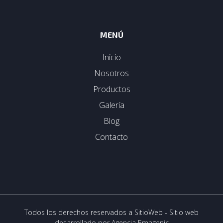
MENÚ
Inicio
Nosotros
Productos
Galería
Blog
Contacto
Todos los derechos reservados a SitioWeb - Sitio web
desarrollado por
Agencia Emagenic