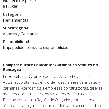
Número de parte
6144360
Categoría
Herramientas
Subcategoría
Alicates y Caimanes
Disponibilidad
Bajo pedido, consulta disponibilidad
Comprar Alicate Pelacables Automatico Stanley en
Rancagua
En
Ferretería Dyfar
encuentras Alicate Pelacables
Automatico Stanley, dentro de nuestra línea de alicates y
caimanes. Atendemos a empresas constructoras, talleres,
mantenedores industriales y clientes particulares de
Rancagua y toda la Región de O'Higgins, con asesoría
técnica para elegir el producto adecuado según el trabajo