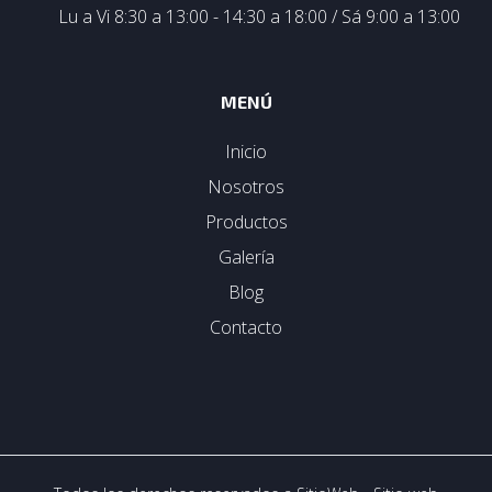
Lu a Vi 8:30 a 13:00 - 14:30 a 18:00 / Sá 9:00 a 13:00
MENÚ
Inicio
Nosotros
Productos
Galería
Blog
Contacto