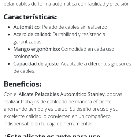
pelar cables de forma automática con facilidad y precisión.
Características:
Automático:
Pelado de cables sin esfuerzo.
Acero de calidad:
Durabilidad y resistencia
garantizadas.
Mango ergonómico:
Comodidad en cada uso
prolongado.
Capacidad de ajuste:
Adaptable a diferentes grosores
de cables.
Beneficios:
Con el
Alicate Pelacables Automático Stanley
, podrás
realizar trabajos de cableado de manera eficiente,
ahorrando tiempo y esfuerzo. Su diseño preciso y su
excelente calidad lo convierten en un compañero
indispensable en tu caja de herramientas.
¿Este alicate es apto para uso