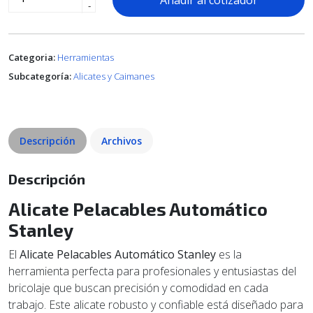
Añadir al cotizador
-
Categoria:
Herramientas
Subcategoría:
Alicates y Caimanes
Descripción
Archivos
Descripción
Alicate Pelacables Automático
Stanley
El
Alicate Pelacables Automático Stanley
es la
herramienta perfecta para profesionales y entusiastas del
bricolaje que buscan precisión y comodidad en cada
trabajo. Este alicate robusto y confiable está diseñado para