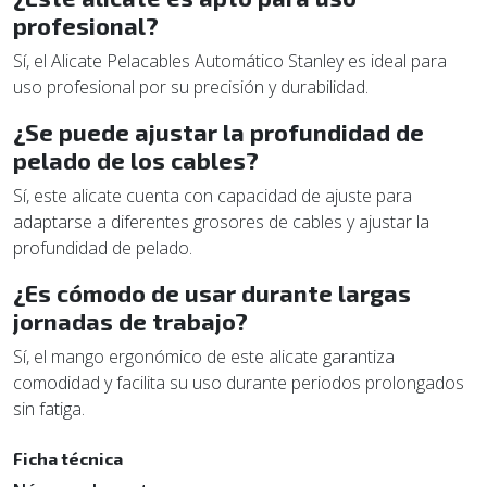
profesional?
Sí, el Alicate Pelacables Automático Stanley es ideal para
uso profesional por su precisión y durabilidad.
¿Se puede ajustar la profundidad de
pelado de los cables?
Sí, este alicate cuenta con capacidad de ajuste para
adaptarse a diferentes grosores de cables y ajustar la
profundidad de pelado.
¿Es cómodo de usar durante largas
jornadas de trabajo?
Sí, el mango ergonómico de este alicate garantiza
comodidad y facilita su uso durante periodos prolongados
sin fatiga.
Ficha técnica