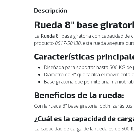
Descripción
Rueda 8" base girator
La
Rueda 8"
base giratoria con capacidad de 
producto
0517-50430
, esta rueda asegura dura
Características principal
Diseñada para soportar hasta 500 KG de 
Diámetro de 8" que facilita el movimiento e
Base giratoria que permite una maniobrabi
Beneficios de la rueda:
Con la rueda 8" base giratoria, optimizarás tus
¿Cuál es la capacidad de carg
La capacidad de carga de la rueda es de 500 KG,