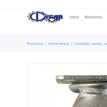
Inicio
Nosotros
Productos
Herramientas
Carretillas, ruedas, 