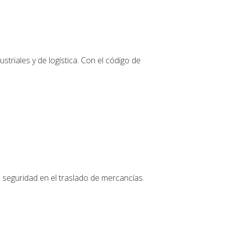
triales y de logística. Con el código de
a seguridad en el traslado de mercancías.