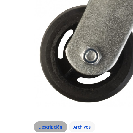
Descripción
Archivos