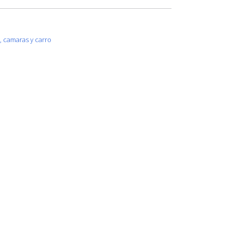
s, camaras y carro