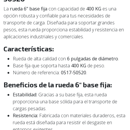
La
rueda 6" base fija
con capacidad de
400 KG
es una
opción robusta y confiable para tus necesidades de
transporte de carga. Diseñada para soportar grandes
pesos, esta rueda proporciona estabilidad y resistencia en
aplicaciones industriales y comerciales.
Características:
Rueda de alta calidad con
6 pulgadas de diámetro
.
Base fija que soporta hasta
400 KG
de peso.
Número de referencia:
0517-50520
.
Beneficios de la rueda 6" base fija:
Estabilidad:
Gracias a su base fija, esta rueda
proporciona una base sólida para el transporte de
cargas pesadas.
Resistencia:
Fabricada con materiales duraderos, esta
rueda está diseñada para resistir el desgaste en
entornos exigentes.