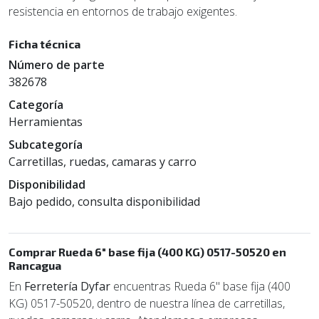
resistencia en entornos de trabajo exigentes.
Ficha técnica
Número de parte
382678
Categoría
Herramientas
Subcategoría
Carretillas, ruedas, camaras y carro
Disponibilidad
Bajo pedido, consulta disponibilidad
Comprar Rueda 6" base fija (400 KG) 0517-50520 en
Rancagua
En
Ferretería Dyfar
encuentras Rueda 6" base fija (400
KG) 0517-50520, dentro de nuestra línea de carretillas,