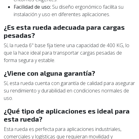
Facilidad de uso:
Su diseño ergonómico facilita su
instalación y uso en diferentes aplicaciones.
¿Es esta rueda adecuada para cargas
pesadas?
Sí, la rueda 6" base fija tiene una capacidad de 400 KG, lo
que la hace ideal para transportar cargas pesadas de
forma segura y estable.
¿Viene con alguna garantía?
Sí, esta rueda cuenta con garantía de calidad para asegurar
su rendimiento y durabilidad en condiciones normales de
uso.
¿Qué tipo de aplicaciones es ideal para
esta rueda?
Esta rueda es perfecta para aplicaciones industriales,
comerciales y logísticas que requieran movilidad y