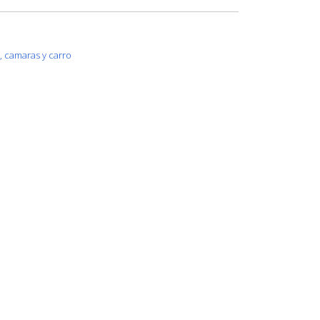
s, camaras y carro