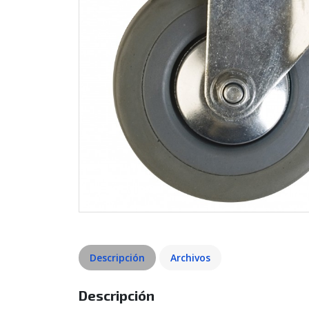
Descripción
Archivos
Descripción