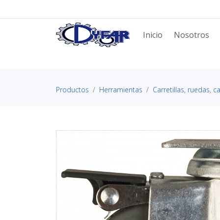
Inicio
Nosotros
Productos
Herramientas
Carretillas, ruedas, 