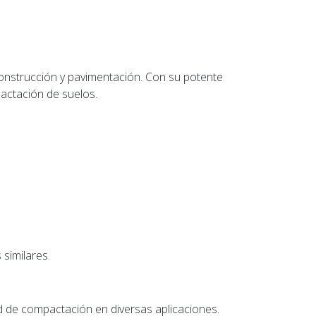
onstrucción y pavimentación. Con su potente
actación de suelos.
 similares.
d de compactación en diversas aplicaciones.