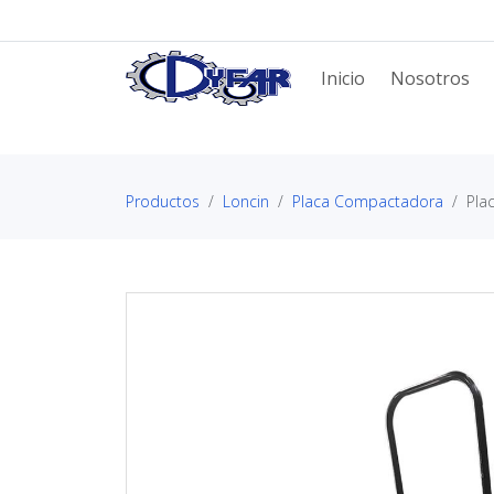
Inicio
Nosotros
Productos
Loncin
Placa Compactadora
Pla