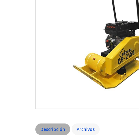
Descripción
Archivos