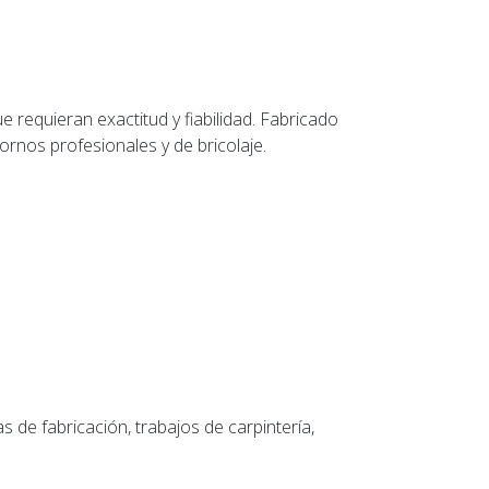
e requieran exactitud y fiabilidad. Fabricado
ornos profesionales y de bricolaje.
s de fabricación, trabajos de carpintería,