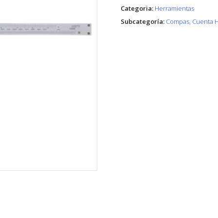
Categoria:
Herramientas
Subcategoría:
Compas, Cuenta Hi