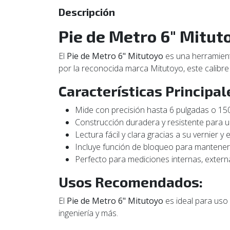
Descripción
Pie de Metro 6" Mitut
El
Pie de Metro 6" Mitutoyo
es una herramienta
por la reconocida marca Mitutoyo, este calibre
Características Principal
Mide con precisión hasta 6 pulgadas o 15
Construcción duradera y resistente para 
Lectura fácil y clara gracias a su vernier y 
Incluye función de bloqueo para mantene
Perfecto para mediciones internas, extern
Usos Recomendados:
El
Pie de Metro 6" Mitutoyo
es ideal para uso 
ingeniería y más.