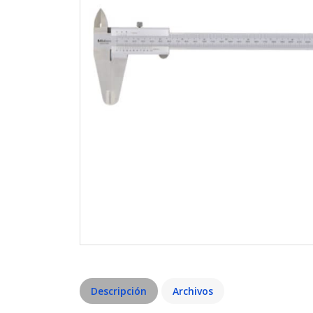
Descripción
Archivos