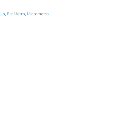
lo, Pie Metro, Micrometro