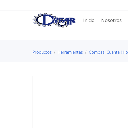
Inicio
Nosotros
Productos
Herramientas
Compas, Cuenta Hilo