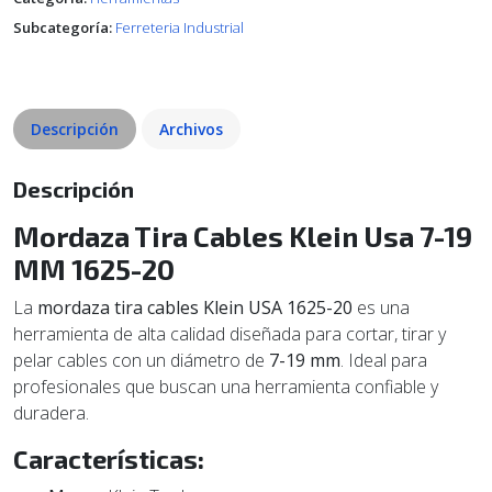
Subcategoría:
Ferreteria Industrial
Descripción
Archivos
Descripción
Mordaza Tira Cables Klein Usa 7-19
MM 1625-20
La
mordaza tira cables Klein USA 1625-20
es una
herramienta de alta calidad diseñada para cortar, tirar y
pelar cables con un diámetro de
7-19 mm
. Ideal para
profesionales que buscan una herramienta confiable y
duradera.
Características: