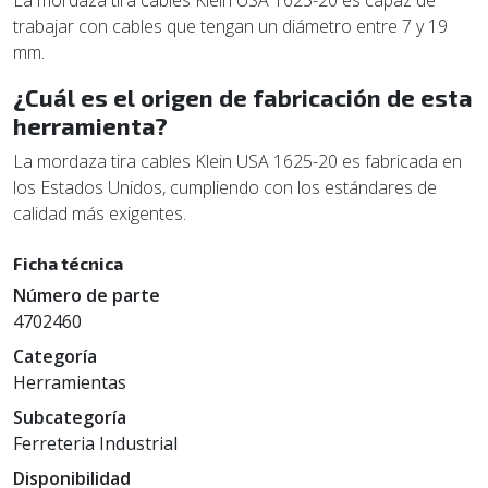
trabajar con cables que tengan un diámetro entre 7 y 19
mm.
¿Cuál es el origen de fabricación de esta
herramienta?
La mordaza tira cables Klein USA 1625-20 es fabricada en
los Estados Unidos, cumpliendo con los estándares de
calidad más exigentes.
Ficha técnica
Número de parte
4702460
Categoría
Herramientas
Subcategoría
Ferreteria Industrial
Disponibilidad