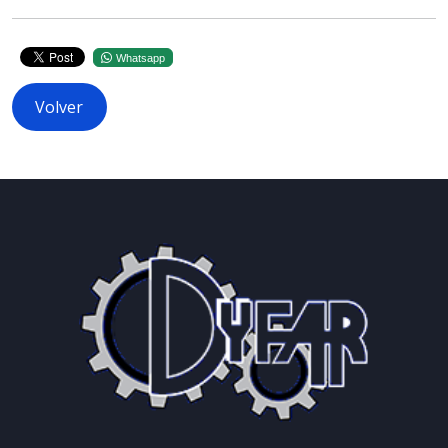
Whatsapp
Volver