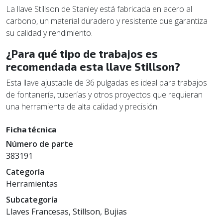
La llave Stillson de Stanley está fabricada en acero al
carbono, un material duradero y resistente que garantiza
su calidad y rendimiento.
¿Para qué tipo de trabajos es
recomendada esta llave Stillson?
Esta llave ajustable de 36 pulgadas es ideal para trabajos
de fontanería, tuberías y otros proyectos que requieran
una herramienta de alta calidad y precisión.
Ficha técnica
Número de parte
383191
Categoría
Herramientas
Subcategoría
Llaves Francesas, Stillson, Bujias