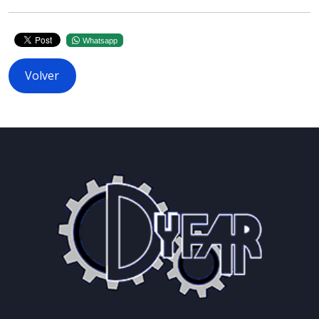
Whatsapp
Volver