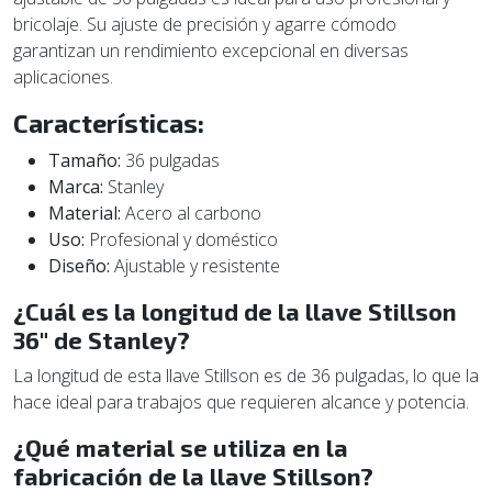
bricolaje. Su ajuste de precisión y agarre cómodo
garantizan un rendimiento excepcional en diversas
aplicaciones.
Características:
Tamaño:
36 pulgadas
Marca:
Stanley
Material:
Acero al carbono
Uso:
Profesional y doméstico
Diseño:
Ajustable y resistente
¿Cuál es la longitud de la llave Stillson
36" de Stanley?
La longitud de esta llave Stillson es de 36 pulgadas, lo que la
hace ideal para trabajos que requieren alcance y potencia.
¿Qué material se utiliza en la
fabricación de la llave Stillson?