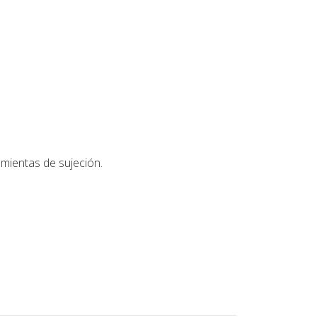
amientas de sujeción.