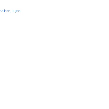
tillson, Bujias