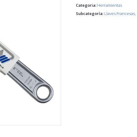
Categoria:
Herramientas
Subcategoría:
Llaves Francesas, S