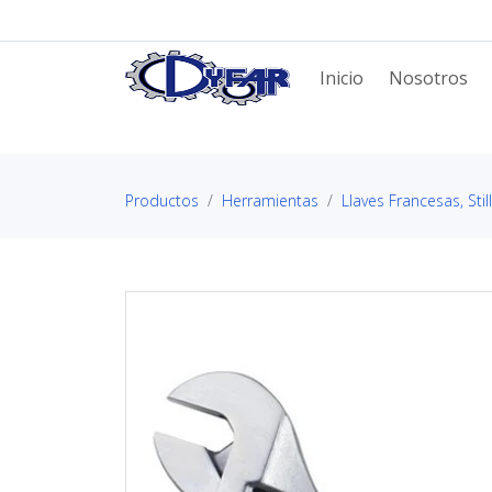
Inicio
Nosotros
Productos
Herramientas
Llaves Francesas, Stil