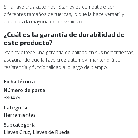
Sí, la llave cruz automovil Stanley es compatible con
diferentes tamaños de tuercas, lo que la hace versátil y
apta para la mayoría de los vehículos.
¿Cuál es la garantía de durabilidad de
este producto?
Stanley ofrece una garantía de calidad en sus herramientas,
asegurando que la llave cruz automovil mantendrá su
resistencia y funcionalidad a lo largo del tiempo.
Ficha técnica
Número de parte
380475
Categoría
Herramientas
Subcategoría
Llaves Cruz, Llaves de Rueda