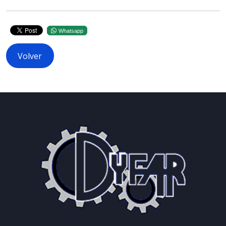
Whatsapp
Volver