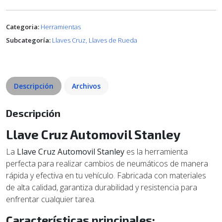
Categoria:
Herramientas
Subcategoría:
Llaves Cruz, Llaves de Rueda
Descripción
Archivos
Descripción
Llave Cruz Automovil Stanley
La
Llave Cruz Automovil Stanley
es la herramienta
perfecta para realizar cambios de neumáticos de manera
rápida y efectiva en tu vehículo. Fabricada con materiales
de alta calidad, garantiza durabilidad y resistencia para
enfrentar cualquier tarea.
Características principales: