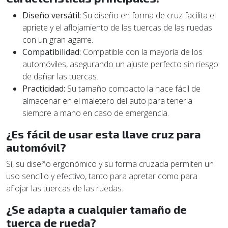
Diseño versátil:
Su diseño en forma de cruz facilita el
apriete y el aflojamiento de las tuercas de las ruedas
con un gran agarre.
Compatibilidad:
Compatible con la mayoría de los
automóviles, asegurando un ajuste perfecto sin riesgo
de dañar las tuercas.
Practicidad:
Su tamaño compacto la hace fácil de
almacenar en el maletero del auto para tenerla
siempre a mano en caso de emergencia.
¿Es fácil de usar esta llave cruz para
automóvil?
Sí, su diseño ergonómico y su forma cruzada permiten un
uso sencillo y efectivo, tanto para apretar como para
aflojar las tuercas de las ruedas.
¿Se adapta a cualquier tamaño de
tuerca de rueda?