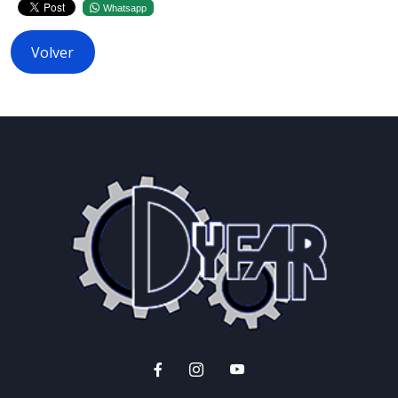
Whatsapp
Volver