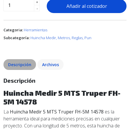
+
Añadir al cotizador
-
Categoria:
Herramientas
Subcategoría:
Huincha Medir, Metros, Reglas, Pun
Descripción
Archivos
Descripción
Huincha Medir 5 MTS Truper FH-
5M 14578
La
Huincha Medir 5 MTS Truper FH-5M 14578
es la
herramienta ideal para mediciones precisas en cualquier
proyecto. Con una longitud de 5 metros, esta huincha de