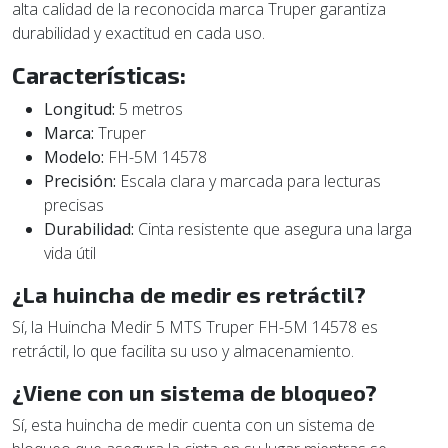
alta calidad de la reconocida marca Truper garantiza
durabilidad y exactitud en cada uso.
Características:
Longitud:
5 metros
Marca:
Truper
Modelo:
FH-5M 14578
Precisión:
Escala clara y marcada para lecturas
precisas
Durabilidad:
Cinta resistente que asegura una larga
vida útil
¿La huincha de medir es retráctil?
Sí, la Huincha Medir 5 MTS Truper FH-5M 14578 es
retráctil, lo que facilita su uso y almacenamiento.
¿Viene con un sistema de bloqueo?
Sí, esta huincha de medir cuenta con un sistema de