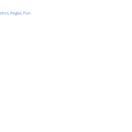
tros, Reglas, Pun