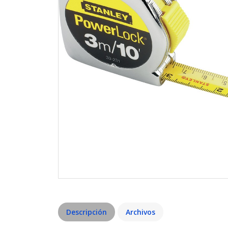
Descripción
Archivos