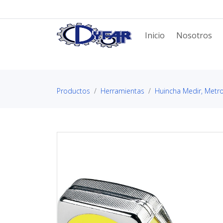
Inicio
Nosotros
Productos
Herramientas
Huincha Medir, Metro