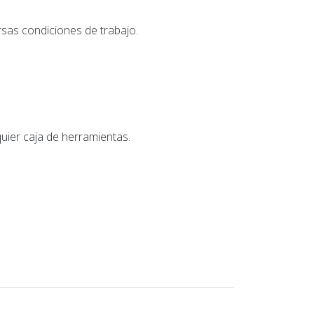
ersas condiciones de trabajo.
uier caja de herramientas.