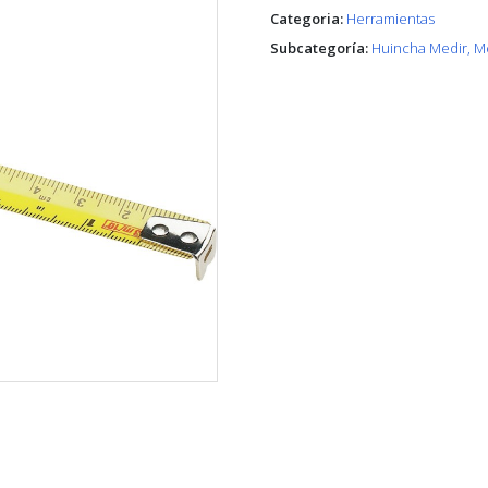
Categoria:
Herramientas
Subcategoría:
Huincha Medir, Me