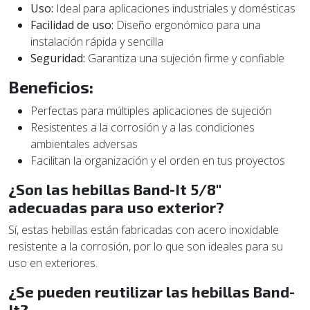
Uso:
Ideal para aplicaciones industriales y domésticas
Facilidad de uso:
Diseño ergonómico para una
instalación rápida y sencilla
Seguridad:
Garantiza una sujeción firme y confiable
Beneficios:
Perfectas para múltiples aplicaciones de sujeción
Resistentes a la corrosión y a las condiciones
ambientales adversas
Facilitan la organización y el orden en tus proyectos
¿Son las hebillas Band-It 5/8"
adecuadas para uso exterior?
Sí, estas hebillas están fabricadas con acero inoxidable
resistente a la corrosión, por lo que son ideales para su
uso en exteriores.
¿Se pueden reutilizar las hebillas Band-
It?