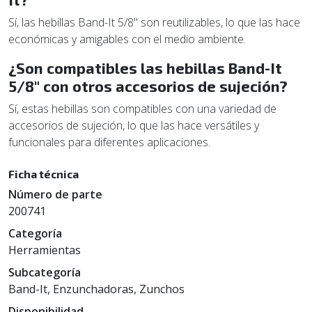
Sí, las hebillas Band-It 5/8" son reutilizables, lo que las hace
económicas y amigables con el medio ambiente.
¿Son compatibles las hebillas Band-It
5/8" con otros accesorios de sujeción?
Sí, estas hebillas son compatibles con una variedad de
accesorios de sujeción, lo que las hace versátiles y
funcionales para diferentes aplicaciones.
Ficha técnica
Número de parte
200741
Categoría
Herramientas
Subcategoría
Band-It, Enzunchadoras, Zunchos
Disponibilidad