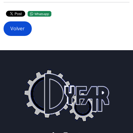
Whatsapp
Volver