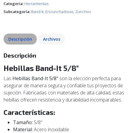
Categoria:
Herramientas
Subcategoría:
Band-It, Enzunchadoras, Zunchos
Descripción
Archivos
Descripción
Hebillas Band-It 5/8"
Las
Hebillas Band-It 5/8"
son la elección perfecta para
asegurar de manera segura y confiable tus proyectos de
sujeción. Fabricadas con materiales de alta calidad, estas
hebillas ofrecen resistencia y durabilidad incomparables.
Características:
Tamaño:
5/8"
Material:
Acero inoxidable