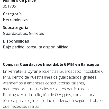
Número de parte
351785
Categoría
Herramientas
Subcategoría
Guardacabos, Grilletes
Disponibilidad
Bajo pedido, consulta disponibilidad
Comprar Guardacabo Inoxidable 6 MM en Rancagua
En
Ferretería Dyfar
encuentras Guardacabo Inoxidable 6
MM, dentro de nuestra línea de guardacabos, grilletes.
Atendemos a empresas constructoras, talleres,
mantenedores industriales y clientes particulares de
Rancagua y toda la Región de O'Higgins, con asesoría
técnica para elegir el producto adecuado según el trabajo
que necesitas realizar.