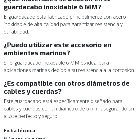
guardacabo inoxidable 6 MM?
El guardacabo está fabricado principalmente con acero
inoxidable de alta calidad para garantizar resistencia y
durabilidad.
¿Puedo utilizar este accesorio en
ambientes marinos?
Sí, el guardacabo inoxidable 6 MM es ideal para
aplicaciones marinas debido a su resistencia a la corrosión.
¿Es compatible con otros diámetros de
cables y cuerdas?
Este guardacabo está específicamente diseñado para
cables y cuerdas con un diámetro de 6 mm, asegurando un
ajuste perfecto y seguro.
Ficha técnica