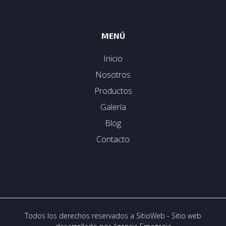
MENÚ
Inicio
Nosotros
Productos
Galería
Blog
Contacto
Todos los derechos reservados a SitioWeb - Sitio web