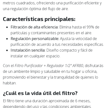
metros cuadrados, ofreciendo una purificación eficiente y
una regulación óptima del flujo de aire.
Características principales:
Filtración de alta eficiencia:
Elimina hasta el 99% de
partículas y contaminantes presentes en el aire.
Regulación personalizable:
Ajusta la velocidad de
purificación de acuerdo a tus necesidades específicas.
Instalación sencilla:
Diseño compacto y fácil de
instalar en cualquier espacio.
Con el
Filtro Purificador + Regulador 1/2" AFR80
, disfrutarás
de un ambiente limpio y saludable en tu hogar u oficina,
promoviendo el bienestar y la tranquilidad de quienes lo
habitan.
¿Cuál es la vida útil del filtro?
El filtro tiene una duración aproximada de 6 meses,
dependiendo del uso y las condiciones ambientales.