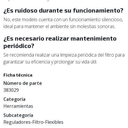
¿Es ruidoso durante su funcionamiento?
No, este modelo cuenta con un funcionamiento silencioso,
ideal para mantener el ambiente sin molestias sonoras.
¿Es necesario realizar mantenimiento
periódico?
Se recomienda realizar una limpieza periódica del filtro para
garantizar su eficiencia y prolongar su vida útil.
Ficha técnica
Número de parte
383029
Categoría
Herramientas
Subcategoría
Reguladores-Filtro-Flexibles