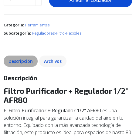
Añadir al cotizador
-
Categoria:
Herramientas
Subcategoría:
Reguladores-Filtro-Flexibles
Descripción
Archivos
Descripción
Filtro Purificador + Regulador 1/2"
AFR80
El
Filtro Purificador + Regulador 1/2" AFR80
es una
solución integral para garantizar la calidad del aire en tu
entorno. Equipado con la más avanzada tecnología de
filtración, este producto es ideal para espacios de hasta 80