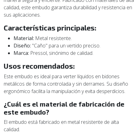
manera segura y eficiente. Fabricado con materiales de alta
calidad, este embudo garantiza durabilidad y resistencia en
sus aplicaciones.
Características principales:
Material:
Metal resistente.
Diseño:
"Caño" para un vertido preciso.
Marca:
Pressol, sinónimo de calidad.
Usos recomendados:
Este embudo es ideal para verter líquidos en bidones
metálicos de forma controlada y sin derrames. Su diseño
ergonómico facilita la manipulación y evita desperdicios.
¿Cuál es el material de fabricación de
este embudo?
El embudo está fabricado en metal resistente de alta
calidad.