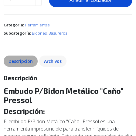
Añadir al cotizador
-
Categoria:
Herramientas
Subcategoría:
Bidones, Basureros
Descripción
Archivos
Descripción
Embudo P/Bidon Metálico "Caño"
Pressol
Descripción:
El embudo P/Bidon Metálico "Caño" Pressol es una
herramienta imprescindible para transferir líquidos de