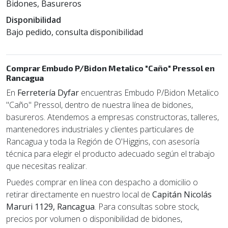
Bidones, Basureros
Disponibilidad
Bajo pedido, consulta disponibilidad
Comprar Embudo P/Bidon Metalico "Caño" Pressol en
Rancagua
En
Ferretería Dyfar
encuentras Embudo P/Bidon Metalico
"Caño" Pressol, dentro de nuestra línea de bidones,
basureros. Atendemos a empresas constructoras, talleres,
mantenedores industriales y clientes particulares de
Rancagua y toda la Región de O'Higgins, con asesoría
técnica para elegir el producto adecuado según el trabajo
que necesitas realizar.
Puedes comprar en línea con despacho a domicilio o
retirar directamente en nuestro local de
Capitán Nicolás
Maruri 1129, Rancagua
. Para consultas sobre stock,
precios por volumen o disponibilidad de bidones,