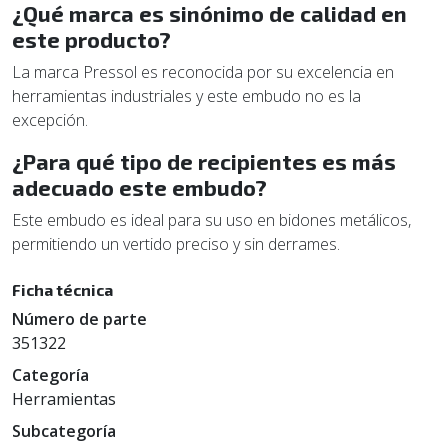
¿Qué marca es sinónimo de calidad en
este producto?
La marca Pressol es reconocida por su excelencia en
herramientas industriales y este embudo no es la
excepción.
¿Para qué tipo de recipientes es más
adecuado este embudo?
Este embudo es ideal para su uso en bidones metálicos,
permitiendo un vertido preciso y sin derrames.
Ficha técnica
Número de parte
351322
Categoría
Herramientas
Subcategoría