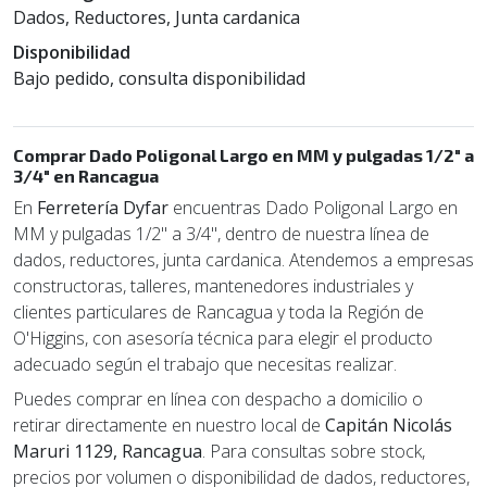
Dados, Reductores, Junta cardanica
Disponibilidad
Bajo pedido, consulta disponibilidad
Comprar Dado Poligonal Largo en MM y pulgadas 1/2" a
3/4" en Rancagua
En
Ferretería Dyfar
encuentras Dado Poligonal Largo en
MM y pulgadas 1/2" a 3/4", dentro de nuestra línea de
dados, reductores, junta cardanica. Atendemos a empresas
constructoras, talleres, mantenedores industriales y
clientes particulares de Rancagua y toda la Región de
O'Higgins, con asesoría técnica para elegir el producto
adecuado según el trabajo que necesitas realizar.
Puedes comprar en línea con despacho a domicilio o
retirar directamente en nuestro local de
Capitán Nicolás
Maruri 1129, Rancagua
. Para consultas sobre stock,
precios por volumen o disponibilidad de dados, reductores,