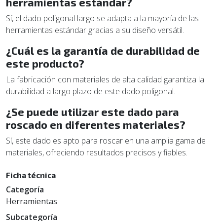
herramientas estándar?
Sí, el dado poligonal largo se adapta a la mayoría de las
herramientas estándar gracias a su diseño versátil.
¿Cuál es la garantía de durabilidad de
este producto?
La fabricación con materiales de alta calidad garantiza la
durabilidad a largo plazo de este dado poligonal.
¿Se puede utilizar este dado para
roscado en diferentes materiales?
Sí, este dado es apto para roscar en una amplia gama de
materiales, ofreciendo resultados precisos y fiables.
Ficha técnica
Categoría
Herramientas
Subcategoría