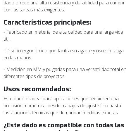
dado ofrece una alta resistencia y durabilidad para cumplir
con las tareas más exigentes.
Características principales:
- Fabricado en material de alta calidad para una larga vida
útil.
- Diseño ergonómico que facilita su agarre y uso sin fatiga
en las manos.
- Medición en MM y pulgadas para una versatilidad total en
diferentes tipos de proyectos.
Usos recomendados:
Este dado es ideal para aplicaciones que requieren una
precisión milimétrica, desde trabajos de ajuste fino hasta
instalaciones técnicas que demandan medidas exactas.
¿Este dado es compatible con todas las