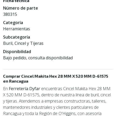
Ficha técnica
Número de parte
380315
Categoría
Herramientas
Subcategoría
Buril, Cincel y Tijeras
Disponibilidad
Bajo pedido, consulta disponibilidad
Comprar Cincel Makita Hex 28 MM X 520 MM D-61575
en Rancagua
En
Ferretería Dyfar
encuentras Cincel Makita Hex 28 MM
X 520 MM D-61575, dentro de nuestra línea de buril, cincel
y tijeras. Atendemos a empresas constructoras, talleres,
mantenedores industriales y clientes particulares de
Rancagua y toda la Región de O'Higgins, con asesoría