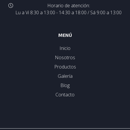
Horario de atención:
Lu a Vi 8:30 a 13:00 - 14:30 a 18:00 / Sá 9:00 a 13:00
MENÚ
Inicio
Nosotros
Productos
Galería
Blog
Contacto