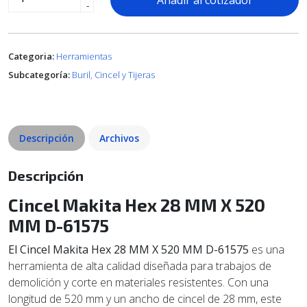
Añadir al cotizador
-
Categoria:
Herramientas
Subcategoría:
Buril, Cincel y Tijeras
Descripción
Archivos
Descripción
Cincel Makita Hex 28 MM X 520
MM D-61575
El Cincel Makita Hex 28 MM X 520 MM D-61575
es una
herramienta de alta calidad diseñada para trabajos de
demolición y corte en materiales resistentes. Con una
longitud de 520 mm y un ancho de cincel de 28 mm, este