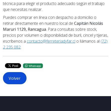
técnica para elegir el producto adecuado según el trabajo
que necesitas realizar.
Puedes comprar en línea con despacho a domicilio o
retirar directamente en nuestro local de
Capitán Nicolás
Maruri 1129, Rancagua
. Para consultas sobre stock,
precios por volumen o disponibilidad de buril, cincel y tijeras,
escríbenos a
contacto@ferreteriadyfar.cl
o llámanos al
(72)
2 235 082
.
Whatsapp
Volver