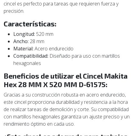
cincel es perfecto para tareas que requieren fuerza y
precisión.
Características:
Longitud:
520 mm
Ancho:
28 mm
Material:
Acero endurecido
Compatibilidad:
Diseñado para uso con martillos
hexagonales
Beneficios de utilizar el Cincel Makita
Hex 28 MM X 520 MM D-61575:
Gracias a su construcción robusta en acero endurecido,
este cincel proporciona durabilidad y resistencia a la hora
de realizar tareas de demolición y corte. Su compatibilidad
con martillos hexagonales garantiza un ajuste preciso y un
rendimiento óptimo en cada uso.