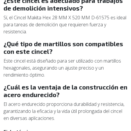
¿Este cincel es adecuado para trabajos
de demolición intensivos?
Sí, el Cincel Makita Hex 28 MM X 520 MM D-61575 es ideal
para tareas de demolición que requieren fuerza y
resistencia.
¿Qué tipo de martillos son compatibles
con este cincel?
Este cincel está diseñado para ser utilizado con martillos
hexagonales, asegurando un ajuste preciso y un
rendimiento óptimo.
¿Cuál es la ventaja de la construcción en
acero endurecido?
El acero endurecido proporciona durabilidad y resistencia,
garantizando la eficacia y la vida útil prolongada del cincel
en diversas aplicaciones.