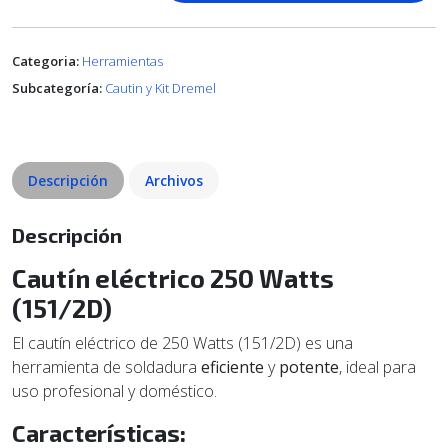
Categoria:
Herramientas
Subcategoría:
Cautin y Kit Dremel
Descripción
Archivos
Descripción
Cautín eléctrico 250 Watts
(151/2D)
El cautín eléctrico de 250 Watts (151/2D) es una
herramienta de soldadura
eficiente
y
potente
, ideal para
uso profesional y doméstico.
Características: