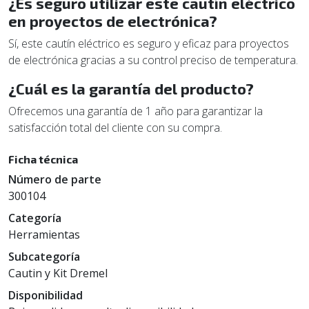
¿Es seguro utilizar este cautín eléctrico
en proyectos de electrónica?
Sí, este cautín eléctrico es seguro y eficaz para proyectos
de electrónica gracias a su control preciso de temperatura.
¿Cuál es la garantía del producto?
Ofrecemos una garantía de 1 año para garantizar la
satisfacción total del cliente con su compra.
Ficha técnica
Número de parte
300104
Categoría
Herramientas
Subcategoría
Cautin y Kit Dremel
Disponibilidad