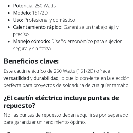
Potencia:
250 Watts
Modelo:
151/2D
Uso:
Profesional y doméstico
Calentamiento rápido:
Garantiza un trabajo ágil y
preciso.
Manejo cómodo:
Diseño ergonómico para sujeción
segura y sin fatiga.
Beneficios clave:
Este cautín eléctrico de 250 Watts (151/2D) ofrece
versatilidad
y
durabilidad
, lo que lo convierte en la elección
perfecta para proyectos de soldadura de cualquier tamaño.
¿El cautín eléctrico incluye puntas de
repuesto?
No, las puntas de repuesto deben adquirirse por separado
para garantizar un rendimiento óptimo.