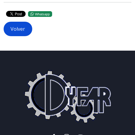
Whatsapp
Volver