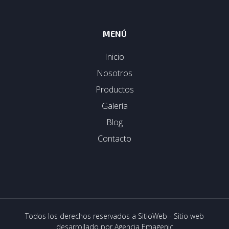
MENÚ
Inicio
Nosotros
Productos
Galería
Blog
Contacto
Todos los derechos reservados a SitioWeb - Sitio web
desarrollado por
Agencia Emagenic