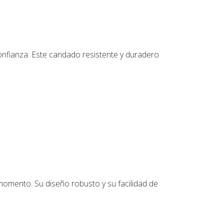
confianza. Este candado resistente y duradero
momento. Su diseño robusto y su facilidad de