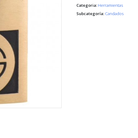
Categoria:
Herramientas
Subcategoría:
Candados