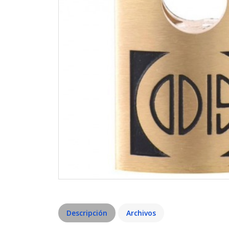
Descripción
Archivos