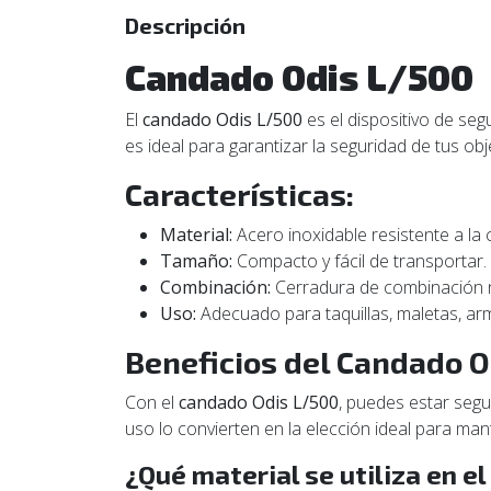
Descripción
Candado Odis L/500
El
candado Odis L/500
es el dispositivo de se
es ideal para garantizar la seguridad de tus ob
Características:
Material:
Acero inoxidable resistente a la 
Tamaño:
Compacto y fácil de transportar.
Combinación:
Cerradura de combinación 
Uso:
Adecuado para taquillas, maletas, arm
Beneficios del Candado O
Con el
candado Odis L/500
, puedes estar seg
uso lo convierten en la elección ideal para man
¿Qué material se utiliza en e