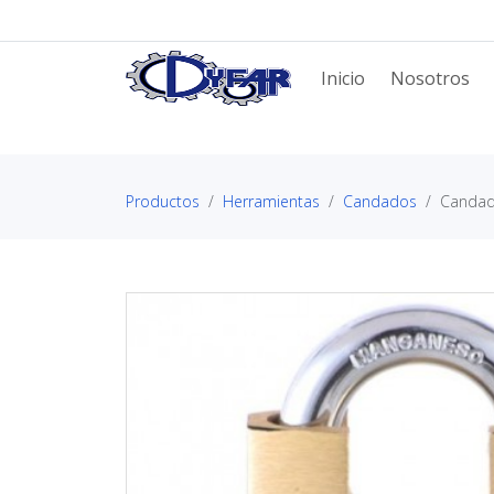
Inicio
Nosotros
Productos
Herramientas
Candados
Candad