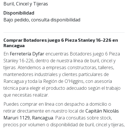
Buril, Cincel y Tijeras
Disponibilidad
Bajo pedido, consulta disponibilidad
Comprar Botadores juego 6 Pieza Stanley 16-226 en
Rancagua
En
Ferretería Dyfar
encuentras Botadores juego 6 Pieza
Stanley 16-226, dentro de nuestra línea de buril, cincel y
tijeras. Atendemos a empresas constructoras, talleres,
mantenedores industriales y clientes particulares de
Rancagua y toda la Región de O'Higgins, con asesoría
técnica para elegir el producto adecuado según el trabajo
que necesitas realizar.
Puedes comprar en línea con despacho a domicilio o
retirar directamente en nuestro local de
Capitán Nicolás
Maruri 1129, Rancagua
. Para consultas sobre stock,
precios por volumen o disponibilidad de buril, cincel y tijeras,