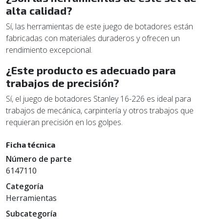
alta calidad?
Sí, las herramientas de este juego de botadores están
fabricadas con materiales duraderos y ofrecen un
rendimiento excepcional.
¿Este producto es adecuado para
trabajos de precisión?
Sí, el juego de botadores Stanley 16-226 es ideal para
trabajos de mecánica, carpintería y otros trabajos que
requieran precisión en los golpes.
Ficha técnica
Número de parte
6147110
Categoría
Herramientas
Subcategoría