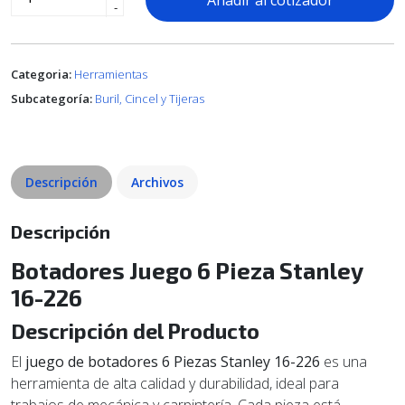
Añadir al cotizador
-
Categoria:
Herramientas
Subcategoría:
Buril, Cincel y Tijeras
Descripción
Archivos
Descripción
Botadores Juego 6 Pieza Stanley
16-226
Descripción del Producto
El
juego de botadores 6 Piezas Stanley 16-226
es una
herramienta de alta calidad y durabilidad, ideal para