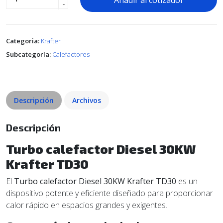
Añadir al cotizador
-
Categoria:
Krafter
Subcategoría:
Calefactores
Descripción
Archivos
Descripción
Turbo calefactor Diesel 30KW
Krafter TD30
El
Turbo calefactor Diesel 30KW Krafter TD30
es un
dispositivo potente y eficiente diseñado para proporcionar
calor rápido en espacios grandes y exigentes.