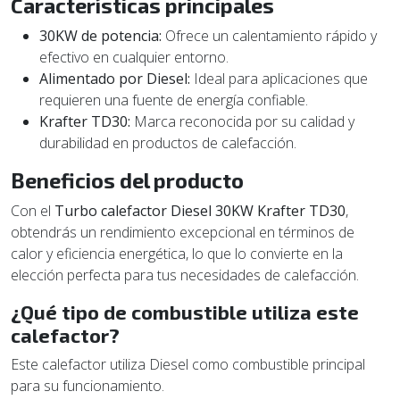
Características principales
30KW de potencia:
Ofrece un calentamiento rápido y
efectivo en cualquier entorno.
Alimentado por Diesel:
Ideal para aplicaciones que
requieren una fuente de energía confiable.
Krafter TD30:
Marca reconocida por su calidad y
durabilidad en productos de calefacción.
Beneficios del producto
Con el
Turbo calefactor Diesel 30KW Krafter TD30
,
obtendrás un rendimiento excepcional en términos de
calor y eficiencia energética, lo que lo convierte en la
elección perfecta para tus necesidades de calefacción.
¿Qué tipo de combustible utiliza este
calefactor?
Este calefactor utiliza Diesel como combustible principal
para su funcionamiento.