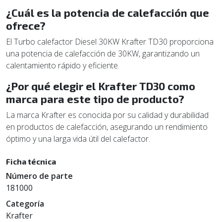
¿Cuál es la potencia de calefacción que
ofrece?
El Turbo calefactor Diesel 30KW Krafter TD30 proporciona
una potencia de calefacción de 30KW, garantizando un
calentamiento rápido y eficiente.
¿Por qué elegir el Krafter TD30 como
marca para este tipo de producto?
La marca Krafter es conocida por su calidad y durabilidad
en productos de calefacción, asegurando un rendimiento
óptimo y una larga vida útil del calefactor.
Ficha técnica
Número de parte
181000
Categoría
Krafter