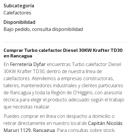
Subcategoría
Calefactores
Disponibilidad
Bajo pedido, consulta disponibilidad
Comprar Turbo calefactor Diesel 30KW Krafter TD30
en Rancagua
En
Ferretería Dyfar
encuentras Turbo calefactor Diesel
30KW Krafter TD30, dentro de nuestra línea de
calefactores. Atendemos a empresas constructoras,
talleres, mantenedores industriales y clientes particulares
de Rancagua y toda la Región de O'Higgins, con asesoría
técnica para elegir el producto adecuado según el trabajo
que necesitas realizar.
Puedes comprar en línea con despacho a domicilio o
retirar directamente en nuestro local de
Capitán Nicolás
Maruri 1129, Rancagua
. Para consultas sobre stock,