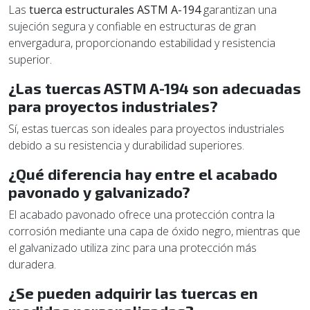
Las
tuerca estructurales ASTM A-194
garantizan una
sujeción segura y confiable en estructuras de gran
envergadura, proporcionando estabilidad y resistencia
superior.
¿Las tuercas ASTM A-194 son adecuadas
para proyectos industriales?
Sí, estas tuercas son ideales para proyectos industriales
debido a su resistencia y durabilidad superiores.
¿Qué diferencia hay entre el acabado
pavonado y galvanizado?
El acabado pavonado ofrece una protección contra la
corrosión mediante una capa de óxido negro, mientras que
el galvanizado utiliza zinc para una protección más
duradera.
¿Se pueden adquirir las tuercas en