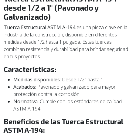
desde 1/2 a 1" (Pavonado y
Galvanizado)
Tuerca Estructural ASTM A-194
es una pieza clave en la
industria de la construcción, disponible en diferentes
medidas desde 1/2 hasta 1 pulgada. Estas tuercas
combinan resistencia y durabilidad para brindar seguridad
en tus proyectos.
Características:
Medidas disponibles:
Desde 1/2" hasta 1".
Acabados:
Pavonado y galvanizado para mayor
protección contra la corrosión.
Normativa:
Cumple con los estándares de calidad
ASTM A-194.
Beneficios de las Tuerca Estructural
ASTM A-194: