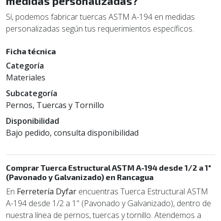
medidas personalizadas?
Sí, podemos fabricar tuercas ASTM A-194 en medidas
personalizadas según tus requerimientos específicos.
Ficha técnica
Categoría
Materiales
Subcategoría
Pernos, Tuercas y Tornillo
Disponibilidad
Bajo pedido, consulta disponibilidad
Comprar Tuerca Estructural ASTM A-194 desde 1/2 a 1"
(Pavonado y Galvanizado) en Rancagua
En
Ferretería Dyfar
encuentras Tuerca Estructural ASTM
A-194 desde 1/2 a 1" (Pavonado y Galvanizado), dentro de
nuestra línea de pernos, tuercas y tornillo. Atendemos a