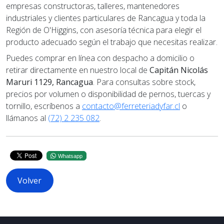
empresas constructoras, talleres, mantenedores
industriales y clientes particulares de Rancagua y toda la
Región de O'Higgins, con asesoría técnica para elegir el
producto adecuado según el trabajo que necesitas realizar.
Puedes comprar en línea con despacho a domicilio o
retirar directamente en nuestro local de
Capitán Nicolás
Maruri 1129, Rancagua
. Para consultas sobre stock,
precios por volumen o disponibilidad de pernos, tuercas y
tornillo, escríbenos a
contacto@ferreteriadyfar.cl
o
llámanos al
(72) 2 235 082
.
Whatsapp
Volver