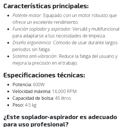
Características principales:
Potente motor:
Equipado con un motor robusto que
ofrece un excelente rendimiento.
Función soplador y aspirador:
Versátil y multifuncional
para adaptarse a tus necesidades de limpieza.
Diseño ergonómico:
Cómodo de usar durante largos
períodos sin fatiga.
Sistema anti-vibración:
Reduce la fatiga del usuario y
mejora la precisión en el trabajo.
Especificaciones técnicas:
Potencia:
600W
Velocidad máxima:
16,000 RPM
Capacidad de bolsa:
45 litros
Peso:
4.5 kg
¿Este soplador-aspirador es adecuado
para uso profesional?