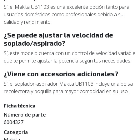
Sí, el Makita UB1103 es una excelente opción tanto para
usuarios domésticos como profesionales debido a su
calidad y rendimiento.
¿Se puede ajustar la velocidad de
soplado/aspirado?
Sí, este modelo cuenta con un control de velocidad variable
que te permite ajustar la potencia según tus necesidades.
¿Viene con accesorios adicionales?
Sí, el soplador-aspirador Makita UB1103 incluye una bolsa
recolectora y boquilla para mayor comodidad en su uso.
Ficha técnica
Número de parte
6004327
Categoría
Makita