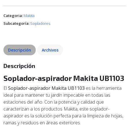
Categoria:
Makita
Subcategoría:
Sopladores
Descripción
Archivos
Descripción
Soplador-aspirador Makita UB1103
El
Soplador-aspirador Makita UB1103
es la herramienta
ideal para mantener tu jardín impecable en todas las
estaciones del año. Con la potencia y calidad que
caracterizan a los productos Makita, este soplador-
aspirador es la solución perfecta para la limpieza de hojas,
ramas y residuos en áreas exteriores.