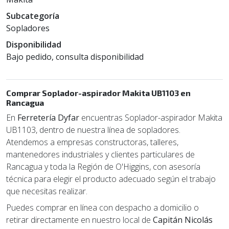
Subcategoría
Sopladores
Disponibilidad
Bajo pedido, consulta disponibilidad
Comprar Soplador-aspirador Makita UB1103 en
Rancagua
En
Ferretería Dyfar
encuentras Soplador-aspirador Makita
UB1103, dentro de nuestra línea de sopladores.
Atendemos a empresas constructoras, talleres,
mantenedores industriales y clientes particulares de
Rancagua y toda la Región de O'Higgins, con asesoría
técnica para elegir el producto adecuado según el trabajo
que necesitas realizar.
Puedes comprar en línea con despacho a domicilio o
retirar directamente en nuestro local de
Capitán Nicolás