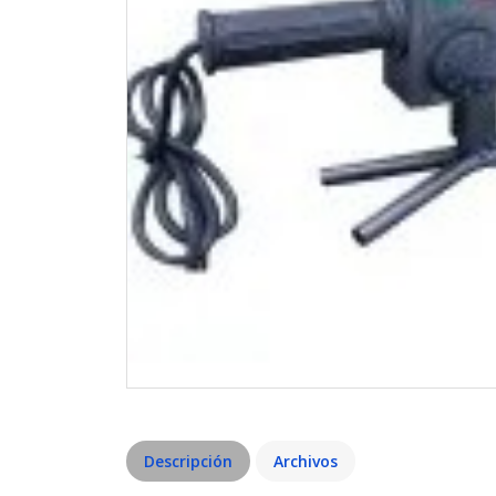
Descripción
Archivos