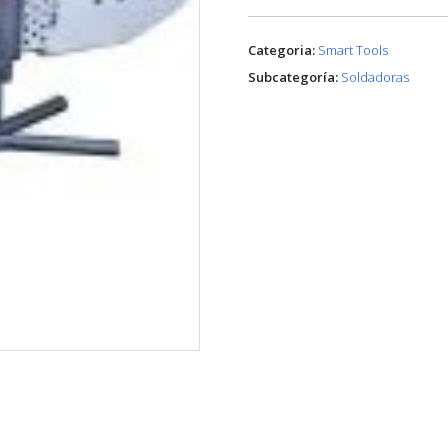
Categoria:
Smart Tools
Subcategoría:
Soldadoras