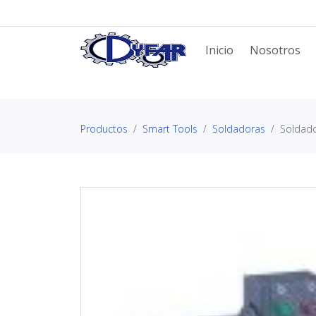
Inicio
Nosotros
Productos
Smart Tools
Soldadoras
Soldad