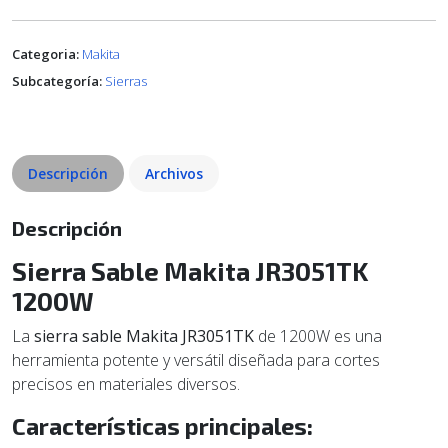
Categoria:
Makita
Subcategoría:
Sierras
Descripción
Archivos
Descripción
Sierra Sable Makita JR3051TK
1200W
La
sierra sable Makita JR3051TK
de 1200W es una
herramienta potente y versátil diseñada para cortes
precisos en materiales diversos.
Características principales: