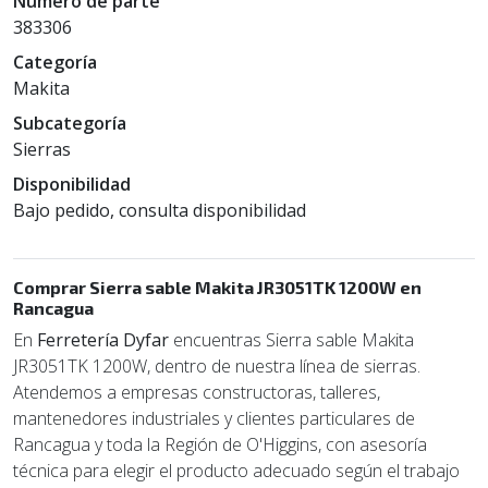
Número de parte
383306
Categoría
Makita
Subcategoría
Sierras
Disponibilidad
Bajo pedido, consulta disponibilidad
Comprar Sierra sable Makita JR3051TK 1200W en
Rancagua
En
Ferretería Dyfar
encuentras Sierra sable Makita
JR3051TK 1200W, dentro de nuestra línea de sierras.
Atendemos a empresas constructoras, talleres,
mantenedores industriales y clientes particulares de
Rancagua y toda la Región de O'Higgins, con asesoría
técnica para elegir el producto adecuado según el trabajo