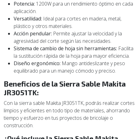
Potencia:
1200W para un rendimiento óptimo en cada
aplicación.
Versatilidad:
Ideal para cortes en madera, metal,
plástico y otros materiales.
Acción pendular:
Permite ajustar la velocidad y la
agresividad del corte según las necesidades.
Sistema de cambio de hoja sin herramientas:
Facilita
la sustitución rápida de la hoja para mayor eficiencia.
Diseño ergonómico:
Mango antideslizante y peso
equilibrado para un manejo cómodo y preciso.
Beneficios de la Sierra Sable Makita
JR3051TK:
Con la sierra sable Makita JR3051TK, podrás realizar cortes
limpios y eficientes en todo tipo de materiales, ahorrando
tiempo y esfuerzo en tus proyectos de bricolaje o
construcción.
¿Qué incluye la Sierra Sable Makita