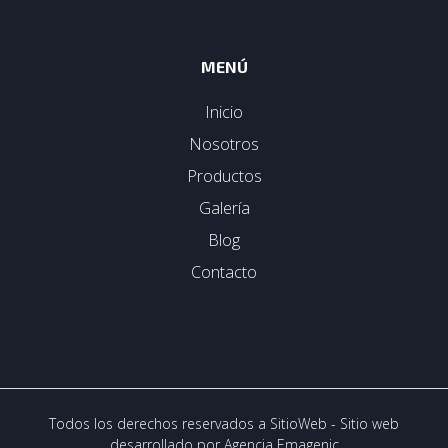
MENÚ
Inicio
Nosotros
Productos
Galería
Blog
Contacto
Todos los derechos reservados a SitioWeb - Sitio web
desarrollado por
Agencia Emagenic