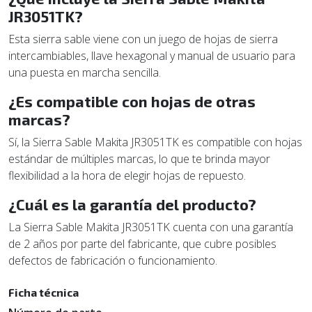
JR3051TK?
Esta sierra sable viene con un juego de hojas de sierra
intercambiables, llave hexagonal y manual de usuario para
una puesta en marcha sencilla.
¿Es compatible con hojas de otras
marcas?
Sí, la Sierra Sable Makita JR3051TK es compatible con hojas
estándar de múltiples marcas, lo que te brinda mayor
flexibilidad a la hora de elegir hojas de repuesto.
¿Cuál es la garantía del producto?
La Sierra Sable Makita JR3051TK cuenta con una garantía
de 2 años por parte del fabricante, que cubre posibles
defectos de fabricación o funcionamiento.
Ficha técnica