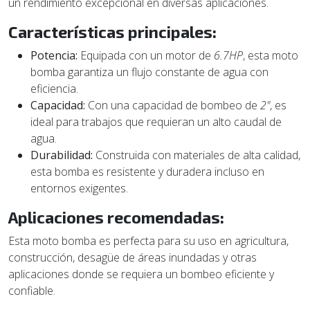
un rendimiento excepcional en diversas aplicaciones.
Características principales:
Potencia:
Equipada con un motor de
6.7HP
, esta moto
bomba garantiza un flujo constante de agua con
eficiencia.
Capacidad:
Con una capacidad de bombeo de
2"
, es
ideal para trabajos que requieran un alto caudal de
agua.
Durabilidad:
Construida con materiales de alta calidad,
esta bomba es resistente y duradera incluso en
entornos exigentes.
Aplicaciones recomendadas:
Esta moto bomba es perfecta para su uso en agricultura,
construcción, desagüe de áreas inundadas y otras
aplicaciones donde se requiera un bombeo eficiente y
confiable.