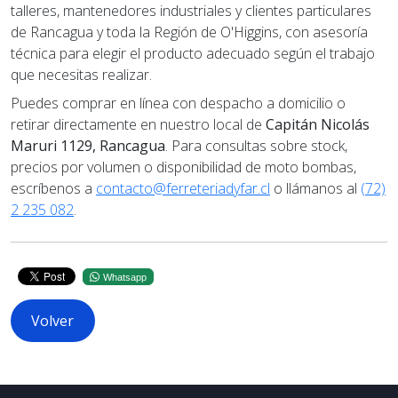
talleres, mantenedores industriales y clientes particulares
de Rancagua y toda la Región de O'Higgins, con asesoría
técnica para elegir el producto adecuado según el trabajo
que necesitas realizar.
Puedes comprar en línea con despacho a domicilio o
retirar directamente en nuestro local de
Capitán Nicolás
Maruri 1129, Rancagua
. Para consultas sobre stock,
precios por volumen o disponibilidad de moto bombas,
escríbenos a
contacto@ferreteriadyfar.cl
o llámanos al
(72)
2 235 082
.
Whatsapp
Volver