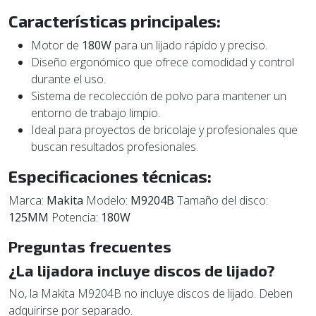
Características principales:
Motor de
180W
para un lijado rápido y preciso.
Diseño ergonómico que ofrece comodidad y control
durante el uso.
Sistema de recolección de polvo para mantener un
entorno de trabajo limpio.
Ideal para proyectos de bricolaje y profesionales que
buscan resultados profesionales.
Especificaciones técnicas:
Marca:
Makita
Modelo:
M9204B
Tamaño del disco:
125MM
Potencia:
180W
Preguntas frecuentes
¿La lijadora incluye discos de lijado?
No, la Makita M9204B no incluye discos de lijado. Deben
adquirirse por separado.