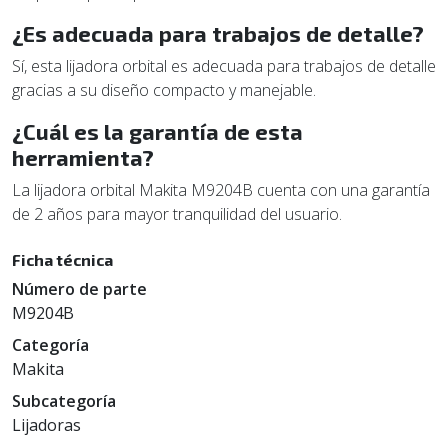
¿Es adecuada para trabajos de detalle?
Sí, esta lijadora orbital es adecuada para trabajos de detalle
gracias a su diseño compacto y manejable.
¿Cuál es la garantía de esta
herramienta?
La lijadora orbital Makita M9204B cuenta con una garantía
de 2 años para mayor tranquilidad del usuario.
Ficha técnica
Número de parte
M9204B
Categoría
Makita
Subcategoría
Lijadoras