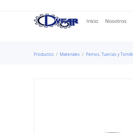
Inicio
Nosotros
Productos
Materiales
Pernos, Tuercas y Tornill