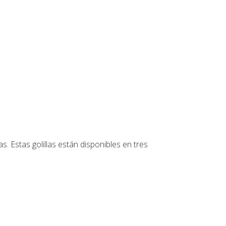
. Estas golillas están disponibles en tres