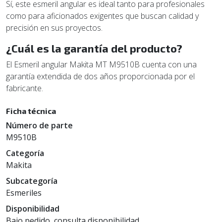
Sí, este esmeril angular es ideal tanto para profesionales
como para aficionados exigentes que buscan calidad y
precisión en sus proyectos.
¿Cuál es la garantía del producto?
El Esmeril angular Makita MT M9510B cuenta con una
garantía extendida de dos años proporcionada por el
fabricante.
Ficha técnica
Número de parte
M9510B
Categoría
Makita
Subcategoría
Esmeriles
Disponibilidad
Bajo pedido, consulta disponibilidad