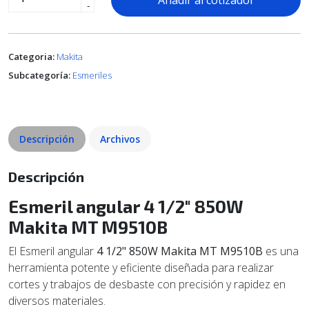
Añadir al cotizador
-
Categoria:
Makita
Subcategoría:
Esmeriles
Descripción
Archivos
Descripción
Esmeril angular 4 1/2" 850W
Makita MT M9510B
El Esmeril angular
4 1/2" 850W Makita MT M9510B
es una
herramienta potente y eficiente diseñada para realizar
cortes y trabajos de desbaste con precisión y rapidez en
diversos materiales.