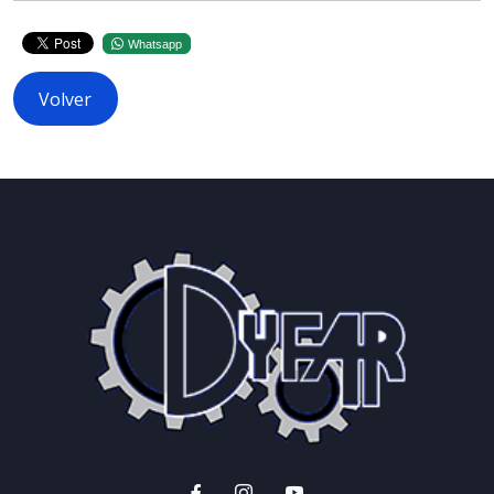
Whatsapp
Volver