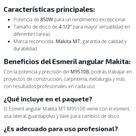
Características principales:
Potencia de
850W
para un rendimiento excepcional.
Tamaño de disco de
4 1/2"
para mayor versatilidad en
diferentes tareas.
Marca reconocida:
Makita MT
, garantía de calidad y
durabilidad.
Beneficios del Esmeril angular Makita:
Con la potencia y precisión del
M9510B
, podrás trabajar en
proyectos de construcción, carpintería, metalurgia y más
con resultados profesionales en cada uso.
¿Qué incluye en el paquete?
El Esmeril angular Makita MT M9510B viene con el esmeril,
asa lateral, guardapolvo y llave para cambios de disco.
¿Es adecuado para uso profesional?