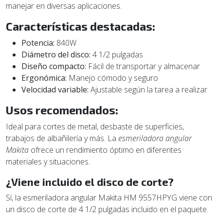
manejar en diversas aplicaciones.
Características destacadas:
Potencia:
840W
Diámetro del disco:
4 1/2 pulgadas
Diseño compacto:
Fácil de transportar y almacenar
Ergonómica:
Manejo cómodo y seguro
Velocidad variable:
Ajustable según la tarea a realizar
Usos recomendados:
Ideal para cortes de metal, desbaste de superficies,
trabajos de albañilería y más. La
esmeriladora angular
Makita
ofrece un rendimiento óptimo en diferentes
materiales y situaciones.
¿Viene incluido el disco de corte?
Sí, la esmeriladora angular Makita HM 9557HPYG viene con
un disco de corte de 4 1/2 pulgadas incluido en el paquete.