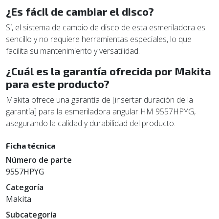
¿Es fácil de cambiar el disco?
Sí, el sistema de cambio de disco de esta esmeriladora es
sencillo y no requiere herramientas especiales, lo que
facilita su mantenimiento y versatilidad.
¿Cuál es la garantía ofrecida por Makita
para este producto?
Makita ofrece una garantía de [insertar duración de la
garantía] para la esmeriladora angular HM 9557HPYG,
asegurando la calidad y durabilidad del producto.
Ficha técnica
Número de parte
9557HPYG
Categoría
Makita
Subcategoría