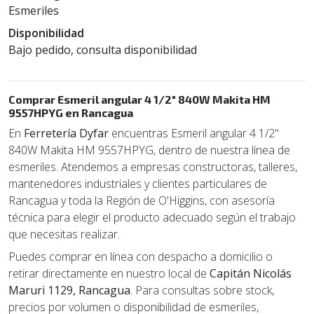
Esmeriles
Disponibilidad
Bajo pedido, consulta disponibilidad
Comprar Esmeril angular 4 1/2" 840W Makita HM
9557HPYG en Rancagua
En
Ferretería Dyfar
encuentras Esmeril angular 4 1/2"
840W Makita HM 9557HPYG, dentro de nuestra línea de
esmeriles. Atendemos a empresas constructoras, talleres,
mantenedores industriales y clientes particulares de
Rancagua y toda la Región de O'Higgins, con asesoría
técnica para elegir el producto adecuado según el trabajo
que necesitas realizar.
Puedes comprar en línea con despacho a domicilio o
retirar directamente en nuestro local de
Capitán Nicolás
Maruri 1129, Rancagua
. Para consultas sobre stock,
precios por volumen o disponibilidad de esmeriles,