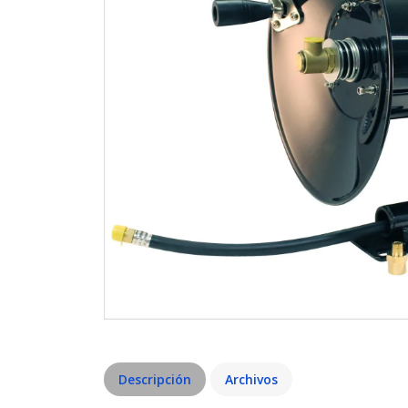
Descripción
Archivos