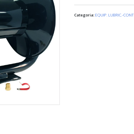
Categoria:
EQUIP. LUBRIC.-CON