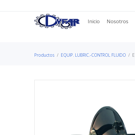
Inicio
Nosotros
Productos
EQUIP. LUBRIC.-CONTROL FLUIDO
E