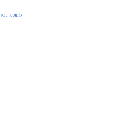
TROL FLUIDO