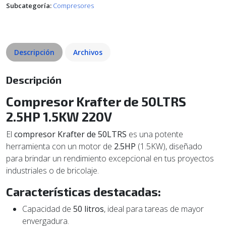
Subcategoría:
Compresores
Descripción
Archivos
Descripción
Compresor Krafter de 50LTRS
2.5HP 1.5KW 220V
El
compresor Krafter de 50LTRS
es una potente
herramienta con un motor de
2.5HP
(1.5KW), diseñado
para brindar un rendimiento excepcional en tus proyectos
industriales o de bricolaje.
Características destacadas:
Capacidad de
50 litros
, ideal para tareas de mayor
envergadura.