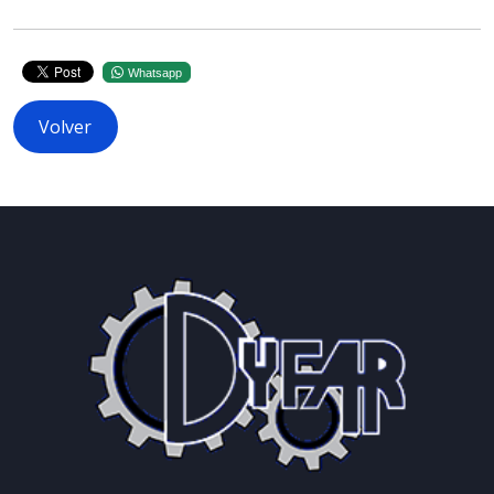
Whatsapp
Volver