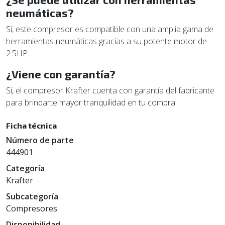
neumáticas?
Sí, este compresor es compatible con una amplia gama de
herramientas neumáticas gracias a su potente motor de
2.5HP.
¿Viene con garantía?
Sí, el compresor Krafter cuenta con garantía del fabricante
para brindarte mayor tranquilidad en tu compra.
Ficha técnica
Número de parte
444901
Categoría
Krafter
Subcategoría
Compresores
Disponibilidad