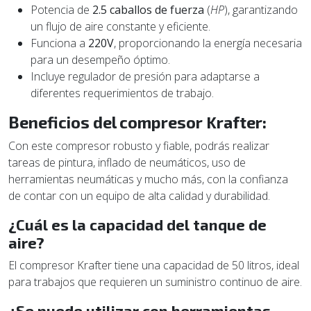
Potencia de
2.5 caballos de fuerza
(
HP
), garantizando
un flujo de aire constante y eficiente.
Funciona a
220V
, proporcionando la energía necesaria
para un desempeño óptimo.
Incluye regulador de presión para adaptarse a
diferentes requerimientos de trabajo.
Beneficios del compresor Krafter:
Con este compresor robusto y fiable, podrás realizar
tareas de pintura, inflado de neumáticos, uso de
herramientas neumáticas y mucho más, con la confianza
de contar con un equipo de alta calidad y durabilidad.
¿Cuál es la capacidad del tanque de
aire?
El compresor Krafter tiene una capacidad de 50 litros, ideal
para trabajos que requieren un suministro continuo de aire.
¿Se puede utilizar con herramientas