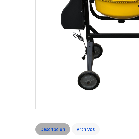
Descripción
Archivos