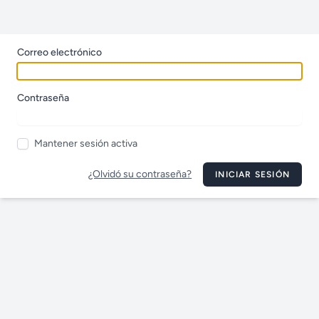
Correo electrónico
Contraseña
Mantener sesión activa
¿Olvidó su contraseña?
INICIAR SESIÓN